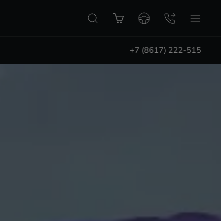
+7 (8617) 222-515