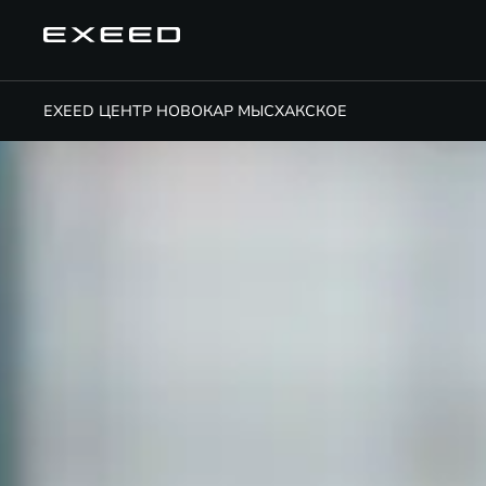
EXEED ЦЕНТР НОВОКАР МЫСХАКСКОЕ