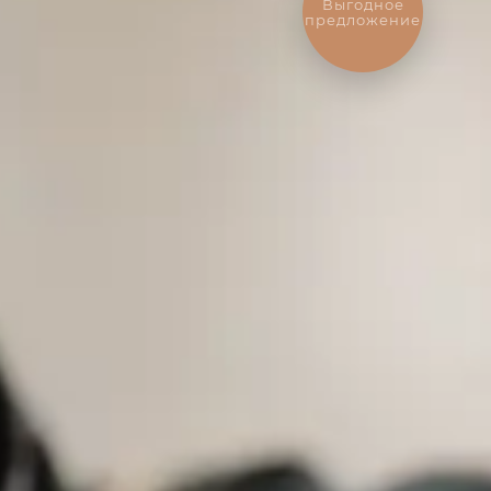
Выгодное
предложение