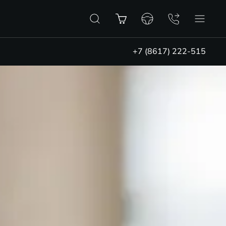
+7 (8617) 222-515