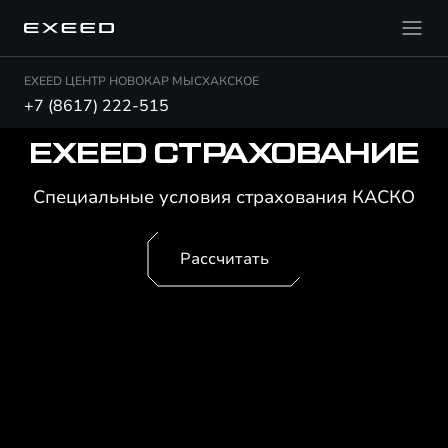
EXEED ЦЕНТР НОВОКАР МЫСХАКСКОЕ
+7 (8617) 222-515
EXEED СТРАХОВАНИЕ
Специальные условия страхования КАСКО
Рассчитать