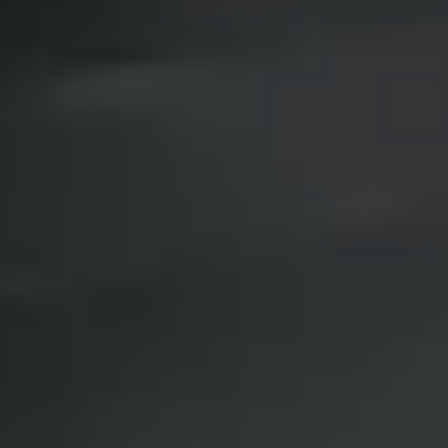
Privacy notice