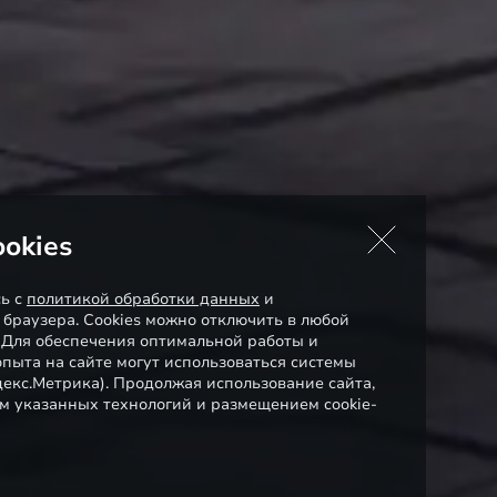
okies
сь с
политикой обработки данных
и
 браузера. Cookies можно отключить в любой
. Для обеспечения оптимальной работы и
пыта на сайте могут использоваться системы
декс.Метрика). Продолжая использование сайта,
м указанных технологий и размещением cookie-