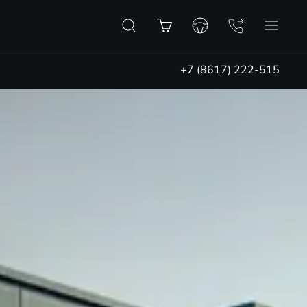
+7 (8617) 222-515