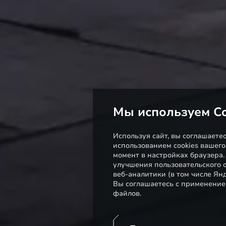
Мы используем Co
Используя сайт, вы соглашаете
использованием cookies вашего
момент в настройках браузера
улучшения пользовательского о
веб-аналитики (в том числе Ян
Вы соглашаетесь с применение
файлов.