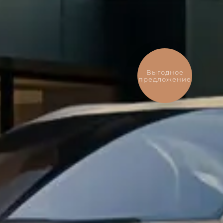
Выгодное
предложение