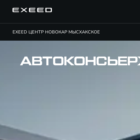
EXEED ЦЕНТР НОВОКАР МЫСХАКСКОЕ
АВТОКОНСЬЕ