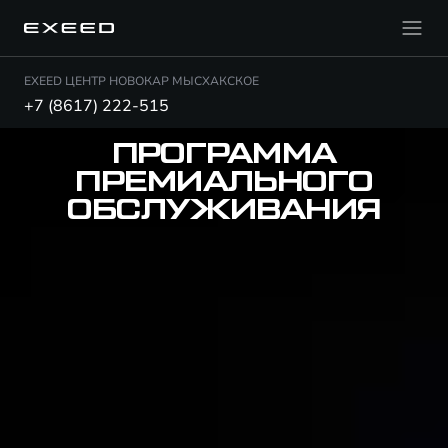
EXEED ЦЕНТР НОВОКАР МЫСХАКСКОЕ
+7 (8617) 222-515
ПРОГРАММА
ПРЕМИАЛЬНОГО
ОБСЛУЖИВАНИЯ