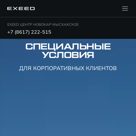
EXEED ЦЕНТР НОВОКАР МЫСХАКСКОЕ
+7 (8617) 222-515
СПЕЦИАЛЬНЫЕ
УСЛОВИЯ
ДЛЯ КОРПОРАТИВНЫХ КЛИЕНТОВ