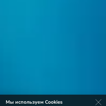
Мы используем Cookies