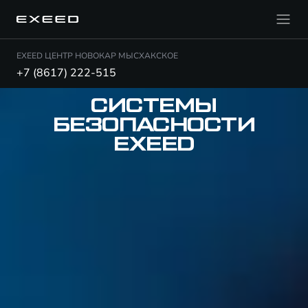
EXEED ЦЕНТР НОВОКАР МЫСХАКСКОЕ
+7 (8617) 222-515
СИСТЕМЫ
БЕЗОПАСНОСТИ
EXEED