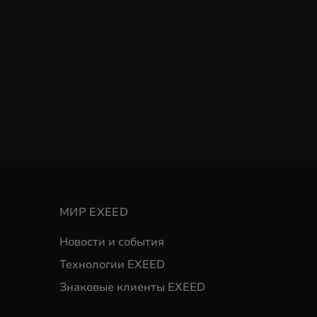
МИР EXEED
Новости и события
Технологии EXEED
Знаковые клиенты EXEED