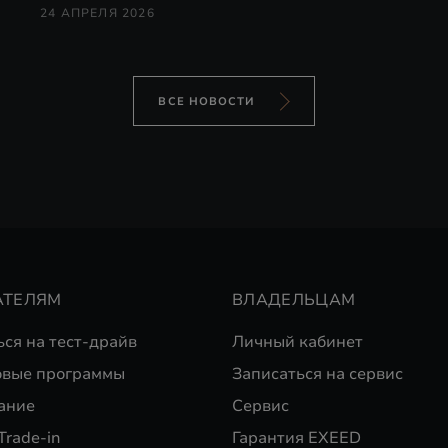
24 АПРЕЛЯ 2026
ВСЕ НОВОСТИ
АТЕЛЯМ
ВЛАДЕЛЬЦАМ
ься на тест-драйв
Личный кабинет
вые программы
Записаться на сервис
ание
Сервис
Trade-in
Гарантия EXEED