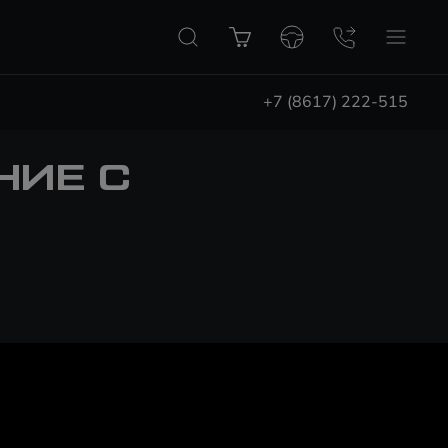
+7 (8617) 222-515
НИЕ С