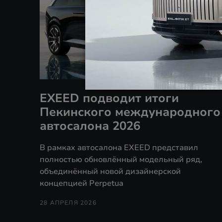
EXEED подводит итоги
Пекинского международного
автосалона 2026
В рамках автосалона EXEED представил
полностью обновлённый модельный ряд,
объединённый новой дизайнерской
концепцией Perpetua
28 АПРЕЛЯ 2026