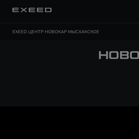
EXEED ЦЕНТР НОВОКАР МЫСХАКСКОЕ
НОВО