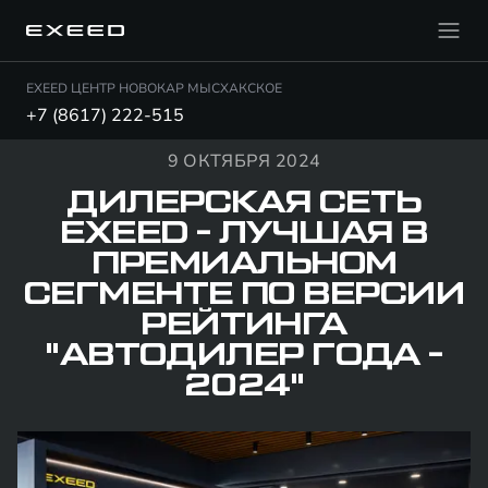
EXEED ЦЕНТР НОВОКАР МЫСХАКСКОЕ
+7 (8617) 222-515
9 ОКТЯБРЯ 2024
ДИЛЕРСКАЯ СЕТЬ
EXEED - ЛУЧШАЯ В
ПРЕМИАЛЬНОМ
СЕГМЕНТЕ ПО ВЕРСИИ
РЕЙТИНГА
"АВТОДИЛЕР ГОДА -
2024"