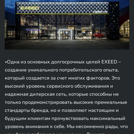
«Одна из основных долгосрочных целей EXEED –
создание уникального потребительского опыта,
который создается за счет многих факторов. Это
высокий уровень сервисного обслуживания и
надежная дилерская сеть, которые способны не
только продемонстрировать высокие премиальные
стандарты бренда, но и позволяют настоящим и
будущим клиентам прочувствовать максимальный
уровень внимания к себе. Мы несомненно рады, что