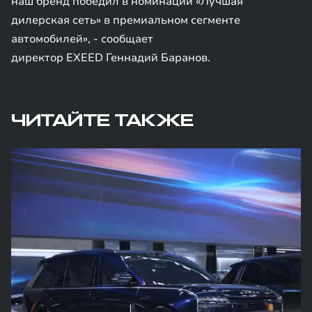
наш бренд победил в номинации «Лучшая
дилерская сеть» в премиальном сегменте
автомобилей», - сообщает
директор EXEED Геннадий Баранов.
ЧИТАЙТЕ ТАКЖЕ