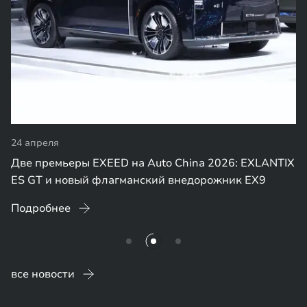
24 апреля
Две премьеры EXEED на Auto China 2026: EXLANTIX
ES GT и новый флагманский внедорожник EX9
Подробнее
все новости