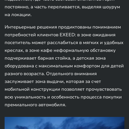
постоянно, а часть переливается, выделяя шоурум
на локации.
Интерьерные решения продиктованы пониманием
потребностей клиентов EXEED: в зоне ожидания
посетитель может расслабиться в мягких и удобных
креслах, в зоне кафе неформальную обстановку
подчеркивает барная стойка, а детская зона
оборудована с максимальным комфортом для детей
разного возраста. Отдельного внимания
заслуживает зона выдачи, которая за счет
мобильной конструкции позволяет прочувствовать
всю уникальность и особенность процесса покупки
премиального автомобиля.