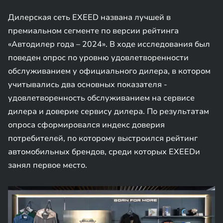
Дилерская сеть EXEED названа лучшей в
премиальном сегменте по версии рейтинга
«Автодилер года – 2024». В ходе исследования был
поведен опрос по уровню удовлетворенности
обслуживанием у официального дилера, в котором
учитывались два основных показателя -
удовлетворенность обслуживанием на сервисе
дилера и доверие сервису дилера. По результатам
опроса сформировался индекс доверия
потребителей, по которому выстроился рейтинг
автомобильных брендов, среди которых EXEEDи
занял первое место.