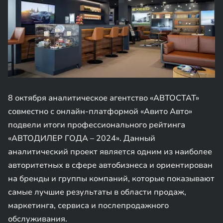
8 октября аналитическое агентство «АВТОСТАТ»
совместно с онлайн-платформой «Авито Авто»
подвели итоги профессионального рейтинга
«АВТОДИЛЕР ГОДА – 2024». Данный
аналитический проект является одним из наиболее
авторитетных в сфере автобизнеса и ориентирован
на бренды и группы компаний, которые показывают
самые лучшие результаты в области продаж,
маркетинга, сервиса и послепродажного
обслуживания.