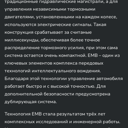
традиционные гидравлические магистрали, а для
управления независимыми тормозными
двигателями, установленными на каждом колесе,
используются электрические сигналы. Такая
конструкция срабатывает за считаные
миллисекунды, обеспечивая более точное
распределение тормозного усилия, при этом сама
система остается очень компактной. EMB – один из
ключевых элементов комплекса передовых
технологий интеллектуального вождения.
Благодаря этой технологии управление автомобиля
работает быстро и с высокой точностью. Для
дополнительной безопасности предусмотрена
дублирующая система.
Технология EMB стала результатом трёх лет
комплексных исследований и инженерной работы.