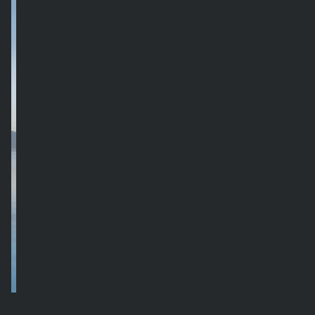
24 апреля