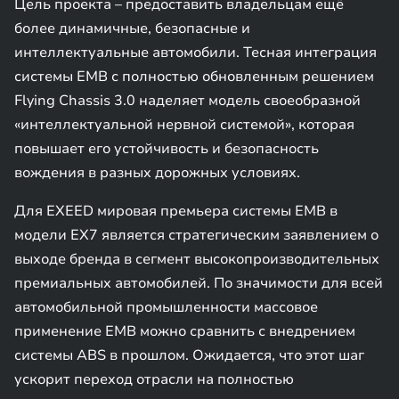
Цель проекта – предоставить владельцам ещё
более динамичные, безопасные и
интеллектуальные автомобили. Тесная интеграция
системы EMB с полностью обновленным решением
Flying Chassis 3.0 наделяет модель своеобразной
«интеллектуальной нервной системой», которая
повышает его устойчивость и безопасность
вождения в разных дорожных условиях.
Для EXEED мировая премьера системы EMB в
модели EX7 является стратегическим заявлением о
выходе бренда в сегмент высокопроизводительных
премиальных автомобилей. По значимости для всей
автомобильной промышленности массовое
применение EMB можно сравнить с внедрением
системы ABS в прошлом. Ожидается, что этот шаг
ускорит переход отрасли на полностью