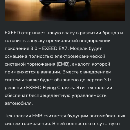
EXEED открывает новую главу в развитии бренда и
готовит к запуску премиальный внедорожник
поколения 3.0 – EXEED EX7. Модель будет
оснащена полностью электромеханической
системой торможения (EMB), аналоги которой
применяются в авиации. Вместе с внедрением
системы также будет обновлено до версии 3.0
решение EXEED Flying Chassis. Эти технологии
обеспечат беспрецедентную управляемость
автомобиля.
Технология EMB считается будущим автомобильных
систем торможения. В ней полностью отсутствуют