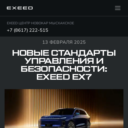
EXEED ЦЕНТР НОВОКАР МЫСХАКСКОЕ
+7 (8617) 222-515
13 ФЕВРАЛЯ 2025
НОВЫЕ СТАНДАРТЫ
УПРАВЛЕНИЯ И
БЕЗОПАСНОСТИ:
EXEED EX7