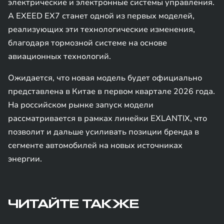
электрические и электронные системы управления.
А EXEED EX7 станет одной из первых моделей,
реализующих эти технологические изменения,
благодаря тормозной системе на основе
авиационных технологий.
Ожидается, что новая модель будет официально
представлена в Китае в первом квартале 2026 года.
На российском рынке запуск модели
рассматривается в рамках линейки EXLANTIX, что
позволит и дальше усиливать позиции бренда в
сегменте автомобилей на новых источниках
энергии.
ЧИТАЙТЕ ТАКЖЕ