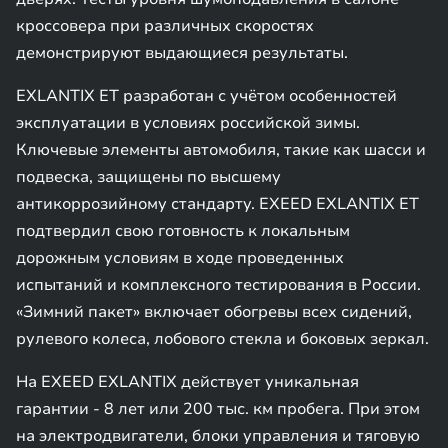
кроссовера при различных скоростях
демонстрируют выдающиеся результаты.
EXLANTIX ET разработан с учётом особенностей
эксплуатации в условиях российской зимы.
Ключевые элементы автомобиля, такие как шасси и
подвеска, защищены по высшему
антикоррозийному стандарту. EXEED EXLANTIX ET
подтвердил свою готовность к локальным
дорожным условиям в ходе проведенных
испытаний и комплексного тестирования в России.
«Зимний пакет» включает обогревы всех сидений,
рулевого колеса, лобового стекла и боковых зеркал.
На EXEED EXLANTIX действует уникальная
гарантии - 8 лет или 200 тыс. км пробега. При этом
на электродвигатели, блоки управления и тяговую