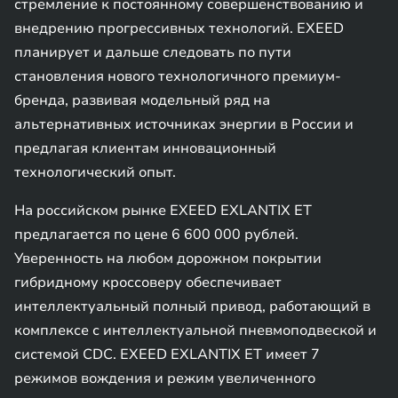
стремление к постоянному совершенствованию и
внедрению прогрессивных технологий. EXEED
планирует и дальше следовать по пути
становления нового технологичного премиум-
бренда, развивая модельный ряд на
альтернативных источниках энергии в России и
предлагая клиентам инновационный
технологический опыт.
На российском рынке EXEED EXLANTIX ET
предлагается по цене 6 600 000 рублей.
Уверенность на любом дорожном покрытии
гибридному кроссоверу обеспечивает
интеллектуальный полный привод, работающий в
комплексе с интеллектуальной пневмоподвеской и
системой CDC. EXEED EXLANTIX ET имеет 7
режимов вождения и режим увеличенного