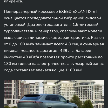
клиренса.
Полноразмерный кроссовер EXEED EXLANTIX ET
оснащается последовательной гибридной силовой
установкой. Два электродвигателя, 1,5-литровый
турбодвигатель и генератор, обеспечивают модели
выдающиеся динамические характеристики. Разгон
от 0 до 100 км/ч занимает всего 4,8 сек, а суммарная
пиковая мощность достигает 469 л.с. Батарея
ёмкостью 40 кВт/ч позволяет пройти расстояние до
180 км только на электричестве, а суммарный запас
хода составляет впечатляющие 1180 км!