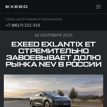
EXEED ЦЕНТР НОВОКАР МЫСХАКСКОЕ
+7 (8617) 222-515
16 СЕНТЯБРЯ 2025
EXEED EXLANTIX ET
СТРЕМИТЕЛЬНО
ЗАВОЕВЫВАЕТ ДОЛЮ
РЫНКА NEV В РОССИИ