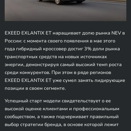
EXEED EXLANTIX ET наращивает долю рынка NEV в
России: с момента своего появления в мае этого
года гибридный кроссовер достиг 3% доли рынка
транспортных средств на новых источниках
энергии, демонстрируя самый высокий темп роста
среди конкурентов. При этом в ряде регионов
EXEED EXLANTIX ET уже сумел занять лидирующие
позиции в своем сегменте.
Успешный старт модели свидетельствует о ее
высокой оценке клиентами и профессиональным
сообществом, а также подчеркивает правильный
выбор стратегии бренда, в основе которой лежит