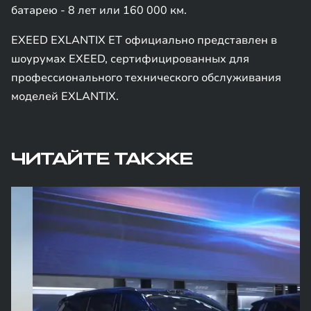
батарею - 8 лет или 160 000 км.
EXEED EXLANTIX ET официально представлен в
шоурумах EXEED, сертифицированных для
профессионального технического обслуживания
моделей EXLANTIX.
ЧИТАЙТЕ ТАКЖЕ