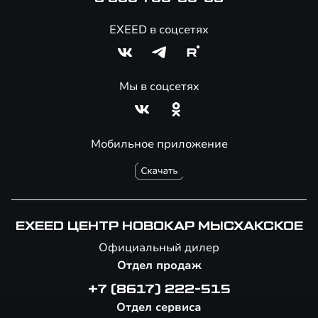
EXEED в соцсетях
Мы в соцсетях
Мобильное приложение
EXEED ЦЕНТР НОВОКАР МЫСХАКСКОЕ
Официальный дилер
Отдел продаж
+7 (8617) 222-515
Отдел сервиса