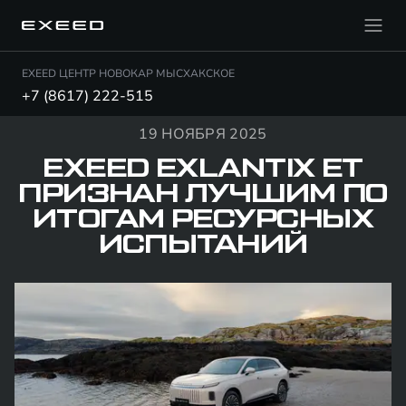
EXEED ЦЕНТР НОВОКАР МЫСХАКСКОЕ
+7 (8617) 222-515
19 НОЯБРЯ 2025
EXEED EXLANTIX ET
ПРИЗНАН ЛУЧШИМ ПО
ИТОГАМ РЕСУРСНЫХ
ИСПЫТАНИЙ