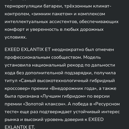
терморегуляции батареи, трёхзонным климат-
контролем, «зимним пакетом» и комплексом
интеллектуальных ассистентов, обеспечивающих
комфорт и уверенность в любых дорожных
условиях.
EXEED EXLANTIX ET неоднократно был отмечен
профессиональным сообществом. Модель
установила национальный рекорд по дальности
хода без дополнительной подзарядки, получила
титул «Самый высокотехнологичный гибридный
кроссовер» премии «Внедорожник года», а также
была признана «Лучшим гибридом» по версии
премии «Золотой клаксон». А победа в «Ресурсном
тесте» еще раз подтверждает устойчивый интерес
рынка и высокий уровень доверия к EXEED
EXLANTIX ET.