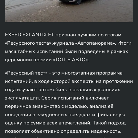
EXEED EXLANTIX ET признан лучшим по итогам
«Ресурсного теста» журнала «Автопанорама». Итоги
масштабных испытаний были подведены в рамках
церемонии премии «ТОП-5 АВТО».
«Ресурсный тест» – это многоэтапная программа
испытаний, в ходе которой эксперты на протяжении
года изучают автомобиль в реальных условиях
эксплуатации. Серия испытаний включает
первичное знакомство с моделью, анализ её
поведения в ежедневных поездках и финальную
оценку по сумме всех впечатлений. Такой подход
позволяет объективно определить надежность,