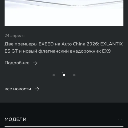
24 апреля
Две премьеры EXEED на Auto China 2026: EXLANTIX
ES GT и новый флагманский внедорожник EX9
Подробнее
все новости
МОДЕЛИ