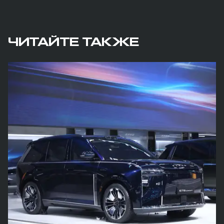
ЧИТАЙТЕ ТАКЖЕ