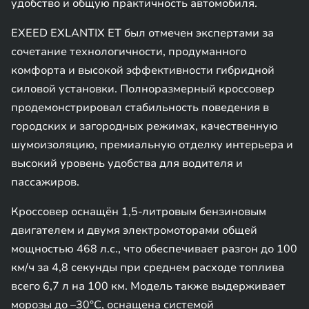
удобство и общую практичность автомобиля.
EXEED EXLANTIX ET был отмечен экспертами за
сочетание технологичности, продуманного
комфорта и высокой эффективности гибридной
силовой установки. Полноразмерный кроссовер
продемонстрировал стабильность поведения в
городских и загородных режимах, качественную
шумоизоляцию, премиальную отделку интерьера и
высокий уровень удобства для водителя и
пассажиров.
Кроссовер оснащён 1,5-литровым бензиновым
двигателем и двумя электромоторами общей
мощностью 468 л.с., что обеспечивает разгон до 100
км/ч за 4,8 секунды при среднем расходе топлива
всего 6,7 л на 100 км. Модель также выдерживает
морозы до –30°C, оснащена системой