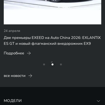
24 апреля
Две премьеры EXEED на Auto China 2026: EXLANTIX
ES GT и новый флагманский внедорожник EX9
Подробнее
все новости
МОДЕЛИ