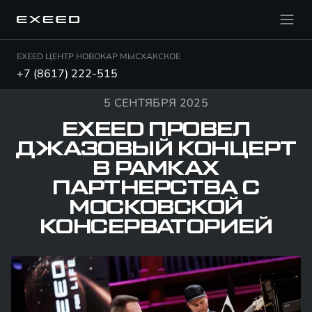
EXEED ЦЕНТР НОВОКАР МЫСХАКСКОЕ
+7 (8617) 222-515
5 СЕНТЯБРЯ 2025
EXEED ПРОВЕЛ
ДЖАЗОВЫЙ КОНЦЕРТ
В РАМКАХ
ПАРТНЕРСТВА С
МОСКОВСКОЙ
КОНСЕРВАТОРИЕЙ