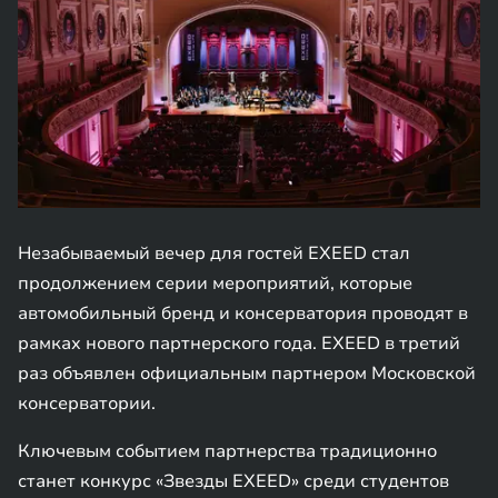
Незабываемый вечер для гостей EXEED стал
продолжением серии мероприятий, которые
автомобильный бренд и консерватория проводят в
рамках нового партнерского года. EXEED в третий
раз объявлен официальным партнером Московской
консерватории.
Ключевым событием партнерства традиционно
станет конкурс «Звезды EXEED» среди студентов