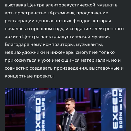
выставка Центра электроакустической музыки в
арт-пространстве «Артемьев», продолжение
реставрации ценных нотных фондов, которая
началась в прошлом году, и создание электронного
архива Центра электроакустической музыки.
Благодаря нему композиторы, музыканты,
медиахудожники и инженеры смогут не только
прикоснуться к уже имеющимся материалам, но и
совместно создавать произведения, выставочные и
концертные проекты.