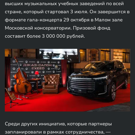
высших музыкальных учебных заведений по всей
стране, который стартовал 3 июля. Он завершится в
формате гала-концерта 29 октября в Малом зале
Московской консерватории. Призовой фонд
составит более 3 000 000 рублей.
Среди других инициатив, которые партнеры
запланировали в рамках сотрудничества, —