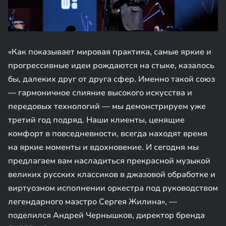
«Как показывает мировая практика, самые яркие и
прогрессивные идеи рождаются на стыке, казалось
бы, далеких друг от друга сфер. Именно такой союз
— гармоничное слияние высокого искусства и
передовых технологий — мы демонстрируем уже
третий год подряд. Наши клиенты, ценящие
комфорт в повседневности, всегда находят время
на яркие моменты и вдохновение. И сегодня мы
предлагаем вам насладиться прекрасной музыкой
великих русских классиков в джазовой обработке и
виртуозном исполнении оркестра под руководством
легендарного маэстро Сергея Жилина», —
поделился Андрей Чернышков, директор бренда