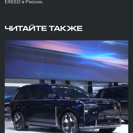
EXEED в России.
ЧИТАЙТЕ ТАКЖЕ