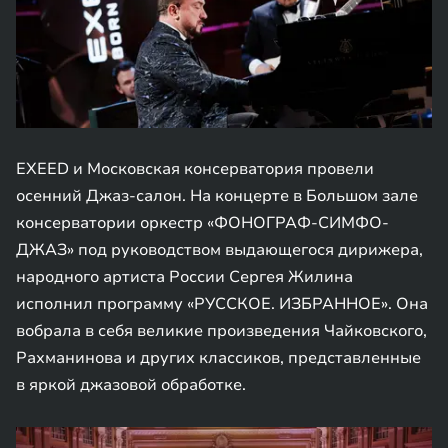
EXEED и Московская консерватория провели
осенний Джаз-салон. На концерте в Большом зале
консерватории оркестр «ФОНОГРАФ-СИМФО-
ДЖАЗ» под руководством выдающегося дирижера,
народного артиста России Сергея Жилина
исполнил программу «РУССКОЕ. ИЗБРАННОЕ». Она
вобрала в себя великие произведения Чайковского,
Рахманинова и других классиков, представленные
в яркой джазовой обработке.