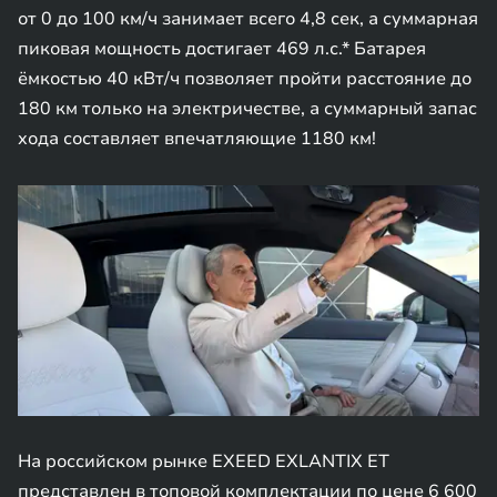
от 0 до 100 км/ч занимает всего 4,8 сек, а суммарная
пиковая мощность достигает 469 л.с.* Батарея
ёмкостью 40 кВт/ч позволяет пройти расстояние до
180 км только на электричестве, а суммарный запас
хода составляет впечатляющие 1180 км!
На российском рынке EXEED EXLANTIX ET
представлен в топовой комплектации по цене 6 600