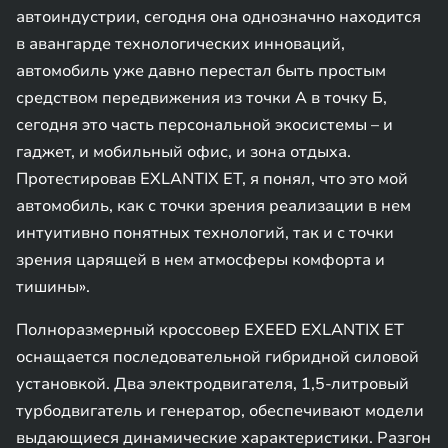
автоиндустрии, сегодня она однозначно находится
в авангарде технологических инноваций,
автомобиль уже давно перестал быть простым
средством передвижения из точки А в точку Б,
сегодня это часть персональной экосистемы – и
гаджет, и мобильный офис, и зона отдыха.
Протестировав EXLANTIX ET, я понял, что это мой
автомобиль, как с точки зрения реализации в нем
интуитивно понятных технологий, так и с точки
зрения царящей в нем атмосферы комфорта и
тишины».
Полноразмерный кроссовер EXEED EXLANTIX ET
оснащается последовательной гибридной силовой
установкой. Два электродвигателя, 1,5-литровый
турбодвигатель и генератор, обеспечивают модели
выдающиеся динамические характеристики. Разгон