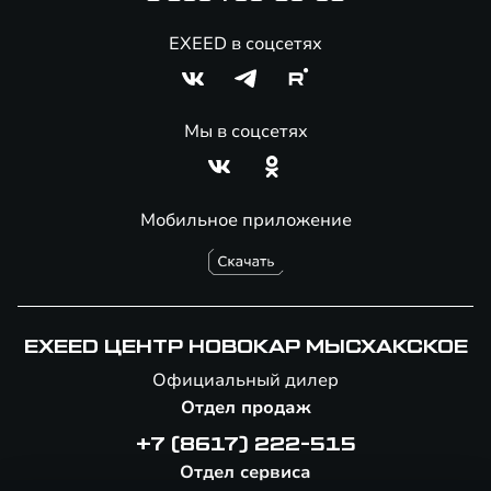
EXEED в соцсетях
Мы в соцсетях
Мобильное приложение
EXEED ЦЕНТР НОВОКАР МЫСХАКСКОЕ
Официальный дилер
Отдел продаж
+7 (8617) 222-515
Отдел сервиса