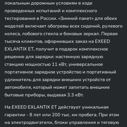
локальным дорожным условиям в ходе
проведенных испытаний и комплексного
тестирования в России. «Зимний пакет» для обеих
моделей включает обогревы всех сидений, рулевого
колеса, лобового стекла и боковых зеркал. Первая
тысяча клиентов, оформивших заказ на EXEED
EXLANTIX ET, получит в подарок комплексное
решение для зарядки: настенную зарядную
станцию мощностью 11 кВт, универсальное
портативное зарядное устройство и портативный
удлинитель для зарядки внешних устройств от
автомобиля, который может запитать внешние
бытовые приборы, выдавая 3.3 кВт.
На EXEED EXLANTIX ET действует уникальная
гарантии - 8 лет или 200 тыс. км пробега. При этом
на электродвигатели, блоки управления и тяговую