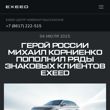
EXEED ЦЕНТР НОВОКАР МЫСХАКСКОЕ
+7 (8617) 222-515
04 ИЮЛЯ 2025
ГЕРОЙ РОССИИ
МИХАИЛ КОРНИЕНКО
ПОПОЛНИЛ РЯДЫ
ЗНАКОВЫХ КЛИЕНТОВ
EXEED