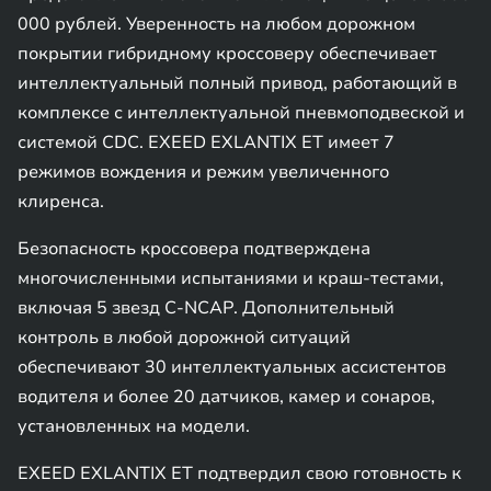
000 рублей. Уверенность на любом дорожном
покрытии гибридному кроссоверу обеспечивает
интеллектуальный полный привод, работающий в
комплексе с интеллектуальной пневмоподвеской и
системой CDC. EXEED EXLANTIX ET имеет 7
режимов вождения и режим увеличенного
клиренса.
Безопасность кроссовера подтверждена
многочисленными испытаниями и краш-тестами,
включая 5 звезд C-NCAP. Дополнительный
контроль в любой дорожной ситуаций
обеспечивают 30 интеллектуальных ассистентов
водителя и более 20 датчиков, камер и сонаров,
установленных на модели.
EXEED EXLANTIX ET подтвердил свою готовность к