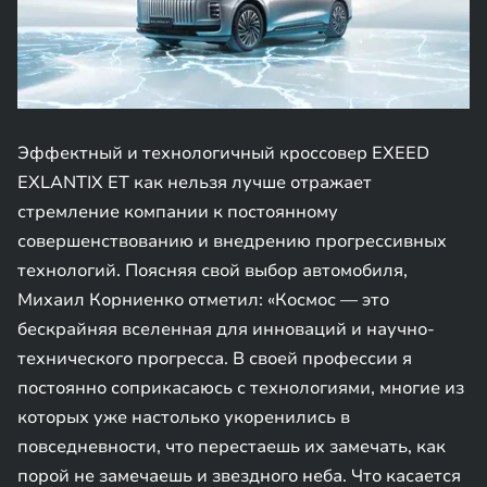
Эффектный и технологичный кроссовер EXEED
EXLANTIX ET как нельзя лучше отражает
стремление компании к постоянному
совершенствованию и внедрению прогрессивных
технологий. Поясняя свой выбор автомобиля,
Михаил Корниенко отметил: «Космос — это
бескрайняя вселенная для инноваций и научно-
технического прогресса. В своей профессии я
постоянно соприкасаюсь с технологиями, многие из
которых уже настолько укоренились в
повседневности, что перестаешь их замечать, как
порой не замечаешь и звездного неба. Что касается