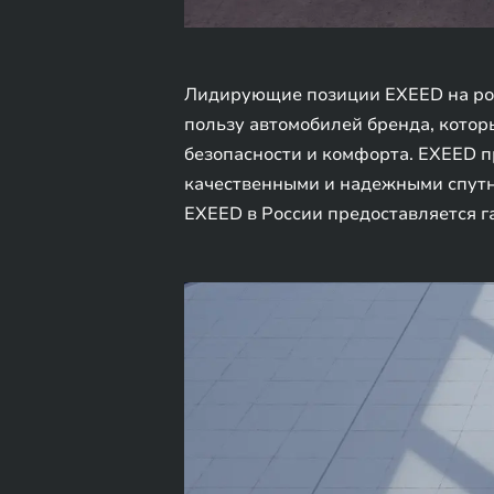
Лидирующие позиции EXEED на рос
пользу автомобилей бренда, котор
безопасности и комфорта. EXEED 
качественными и надежными спутни
EXEED в России предоставляется га