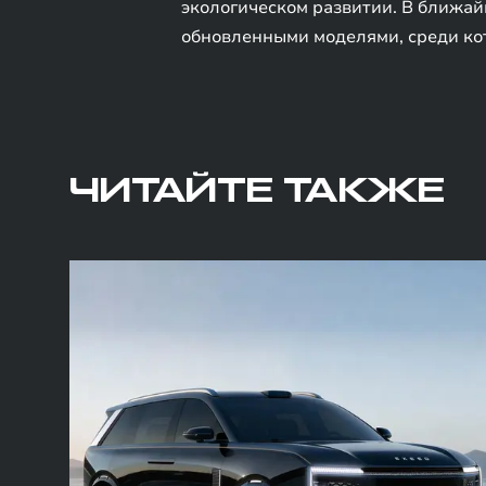
экологическом развитии. В ближа
обновленными моделями, среди ко
ЧИТАЙТЕ ТАКЖЕ