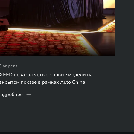
3 апреля
XEED показал четыре новые модели на
акрытом показе в рамках Auto China
одробнее