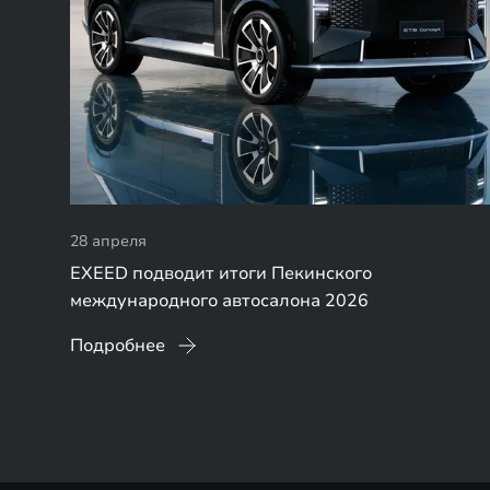
28 апреля
EXEED подводит итоги Пекинского
международного автосалона 2026
Подробнее