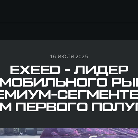
16 ИЮЛЯ 2025
EXEED - ЛИДЕР
МОБИЛЬНОГО РЫ
ЕМИУМ-СЕГМЕНТЕ
М ПЕРВОГО ПОЛ