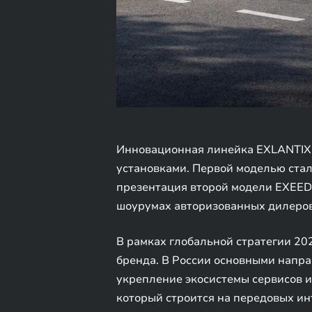
Инновационная линейка EXLANTIX 
установками. Первой моделью стал
презентация второй модели EXEED 
шоурумах авторизованных дилеров
В рамках глобальной стратегии 20
бренда. В России основными напра
укрепление экосистемы сервисов и
который строится на передовых и