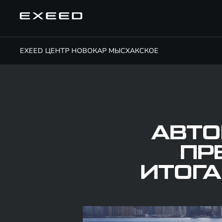
EXEED ЦЕНТР НОВОКАР МЫСХАКСКОЕ
АВТО
ПР
ИТОГА