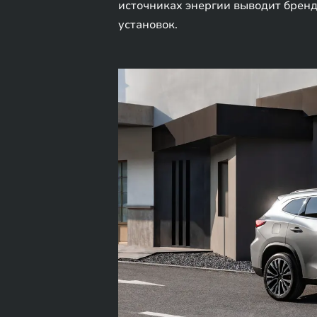
источниках энергии выводит бренд
установок.