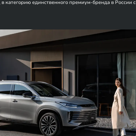
 в категорию единственного премиум-бренда в России 