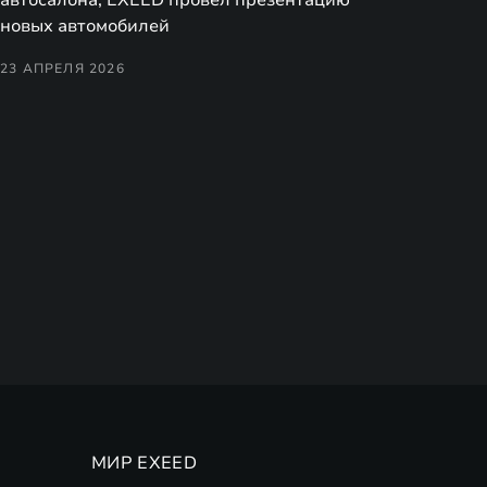
новых автомобилей
23 АПРЕЛЯ 2026
МИР EXEED