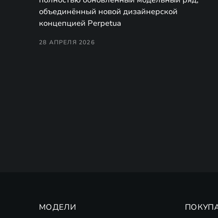
объединённый новой дизайнерской
концепцией Perpetua
28 АПРЕЛЯ 2026
МОДЕЛИ
ПОКУП