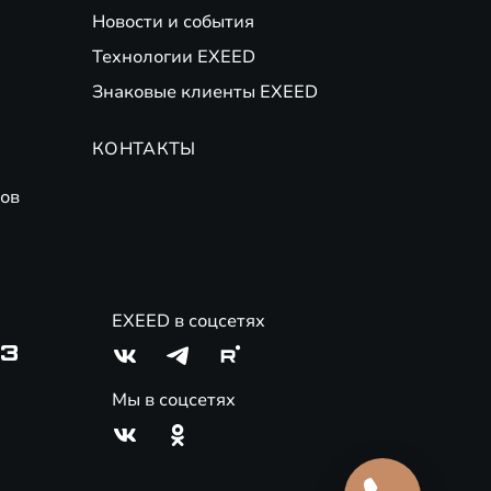
Новости и события
Технологии EXEED
Знаковые клиенты EXEED
КОНТАКТЫ
ов
EXEED в соцсетях
03
Мы в соцсетях