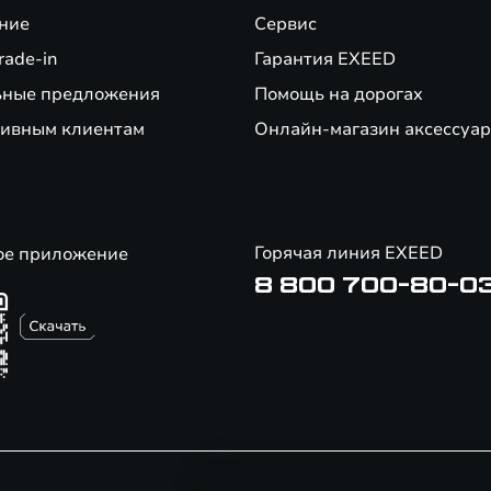
ние
Сервис
rade-in
Гарантия EXEED
ьные предложения
Помощь на дорогах
ивным клиентам
Онлайн-магазин аксессуар
Горячая линия EXEED
ое приложение
8 800 700-80-0