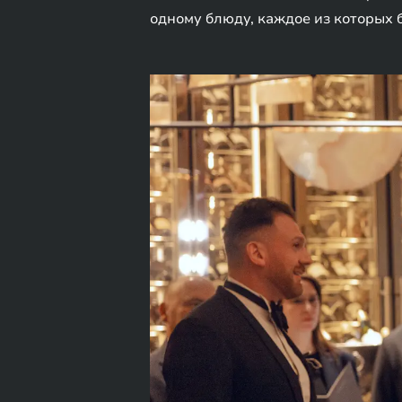
одному блюду, каждое из которых 