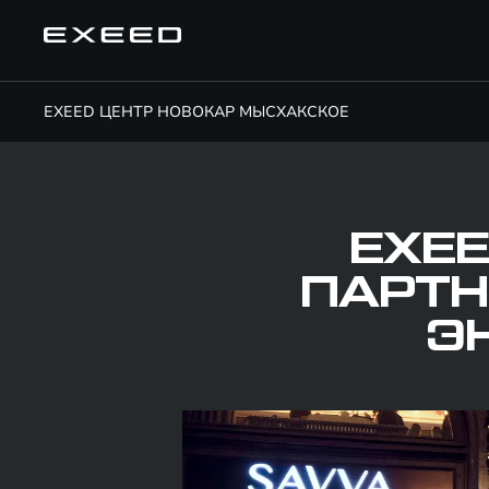
EXEED ЦЕНТР НОВОКАР МЫСХАКСКОЕ
EXEE
ПАРТН
Э