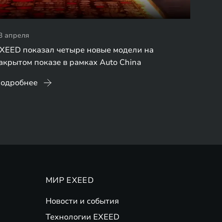
3 апреля
XEED показал четыре новые модели на
акрытом показе в рамках Auto China
одробнее
МИР EXEED
Новости и события
Технологии EXEED