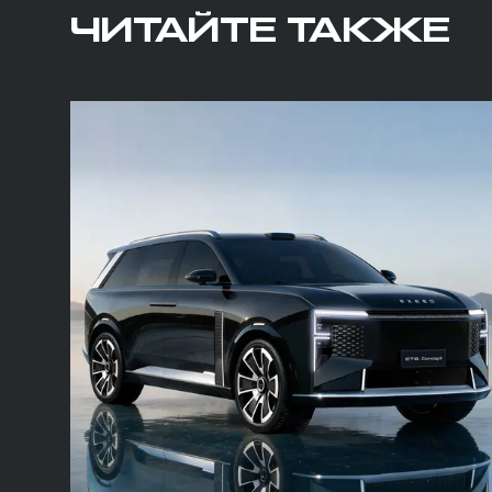
ЧИТАЙТЕ ТАКЖЕ