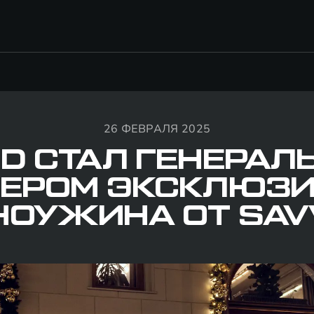
26 ФЕВРАЛЯ 2025
D СТАЛ ГЕНЕРА
ЕРОМ ЭКСКЛЮЗ
НОУЖИНА ОТ SAV