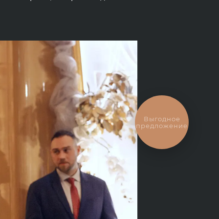
Выгодное
предложение