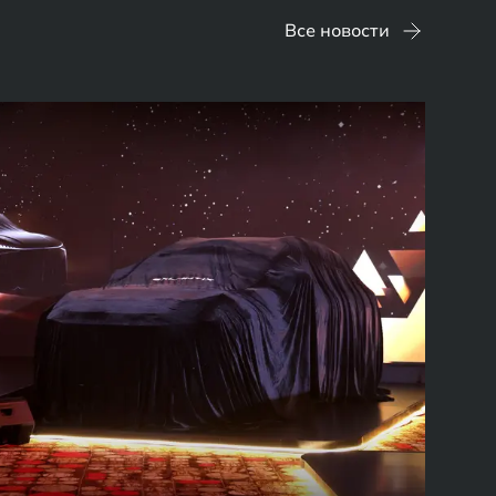
Все новости