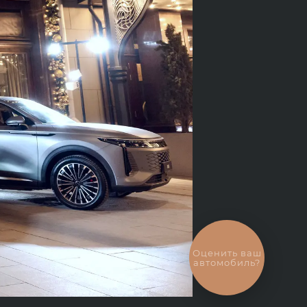
Оценить ваш
автомобиль?