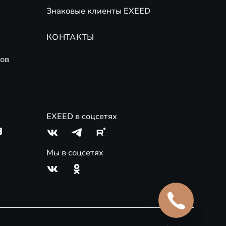
Знаковые клиенты EXEED
КОНТАКТЫ
ов
EXEED в соцсетях
3
Мы в соцсетях