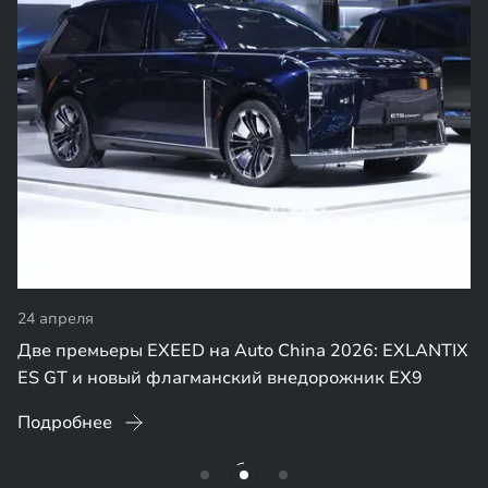
24 апреля
Две премьеры EXEED на Auto China 2026: EXLANTIX
ES GT и новый флагманский внедорожник EX9
Подробнее