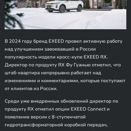
В 2024 году бренд EXEED провел активную работу
над улучшением завоевавшей в России
популярность модели кросс-купе EXEED RX.
Директор по продукту RX Фу Гуанью отметил, что
штаб-квартира непрерывно работает над
изменениями и комментариями, которые поступают
от клиентов из России.
Среди уже внедренных обновлений директор по
продукту RX отметил опции EXEED Connect и
появление версии с 8-ступенчатой
гидротрансформаторной коробкой передач,