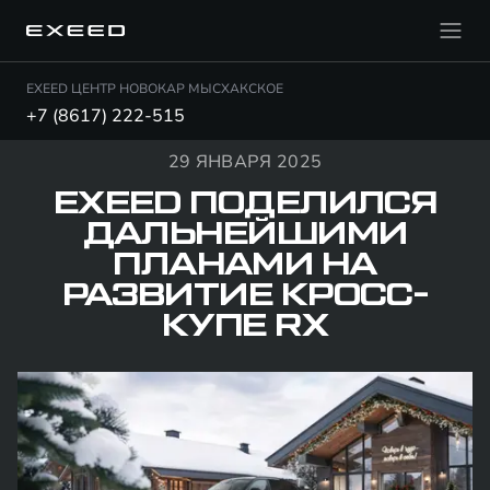
EXEED ЦЕНТР НОВОКАР МЫСХАКСКОЕ
+7 (8617) 222-515
29 ЯНВАРЯ 2025
EXEED ПОДЕЛИЛСЯ
ДАЛЬНЕЙШИМИ
ПЛАНАМИ НА
РАЗВИТИЕ КРОСС-
КУПЕ RX