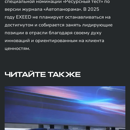
специальной номинации «Ресурсный тест» по
версии журнала «Автопанорама». В 2025
году EXEED не планирует останавливаться на
достигнутом и собирается занять лидирующие
позиции в отрасли благодаря своему духу
инноваций и ориентированным на клиента
ценностям.
ЧИТАЙТЕ ТАКЖЕ