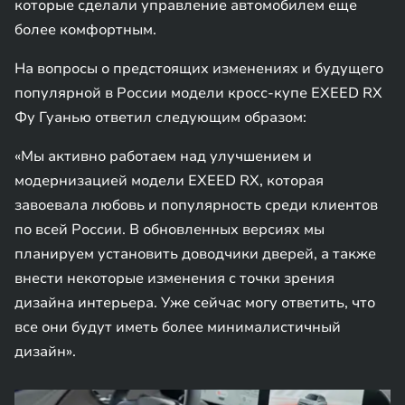
которые сделали управление автомобилем еще
более комфортным.
На вопросы о предстоящих изменениях и будущего
популярной в России модели кросс-купе EXEED RX
Фу Гуанью ответил следующим образом:
«Мы активно работаем над улучшением и
модернизацией модели EXEED RX, которая
завоевала любовь и популярность среди клиентов
по всей России. В обновленных версиях мы
планируем установить доводчики дверей, а также
внести некоторые изменения с точки зрения
дизайна интерьера. Уже сейчас могу ответить, что
все они будут иметь более минималистичный
дизайн».