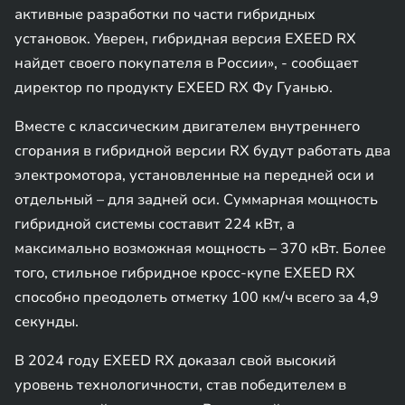
активные разработки по части гибридных
установок. Уверен, гибридная версия EXEED RX
найдет своего покупателя в России», - сообщает
директор по продукту EXEED RX Фу Гуанью.
Вместе с классическим двигателем внутреннего
сгорания в гибридной версии RX будут работать два
электромотора, установленные на передней оси и
отдельный – для задней оси. Суммарная мощность
гибридной системы составит 224 кВт, а
максимально возможная мощность – 370 кВт. Более
того, стильное гибридное кросс-купе EXEED RX
способно преодолеть отметку 100 км/ч всего за 4,9
секунды.
В 2024 году EXEED RX доказал свой высокий
уровень технологичности, став победителем в