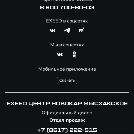
8 800 700-80-03
EXEED в соцсетях
Мы в соцсетях
Мобильное приложение
EXEED ЦЕНТР НОВОКАР МЫСХАКСКОЕ
Официальный дилер
Отдел продаж
+7 (8617) 222-515