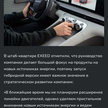
В штаб-квартире EXEED отметили, что руководство
компании делает большой фокус на продукты на
новых источниках энергии, поэтому запуск
гибридной версии имеет важное значение в
стратегическом развитии компании:
«В ближайшее время мы не планируем расширение
линейки двигателей, однако уделяем пристальное
внимание новым источникам энергии и ведем