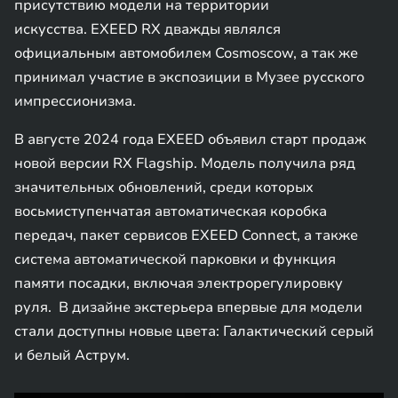
присутствию модели на территории
искусства. EXEED RX дважды являлся
официальным автомобилем Cosmoscow, а так же
принимал участие в экспозиции в Музее русского
импрессионизма.
В августе 2024 года EXEED объявил старт продаж
новой версии RX Flagship. Модель получила ряд
значительных обновлений, среди которых
восьмиступенчатая автоматическая коробка
передач, пакет сервисов EXEED Connect, а также
система автоматической парковки и функция
памяти посадки, включая электрорегулировку
руля. В дизайне экстерьера впервые для модели
стали доступны новые цвета: Галактический серый
и белый Аструм.