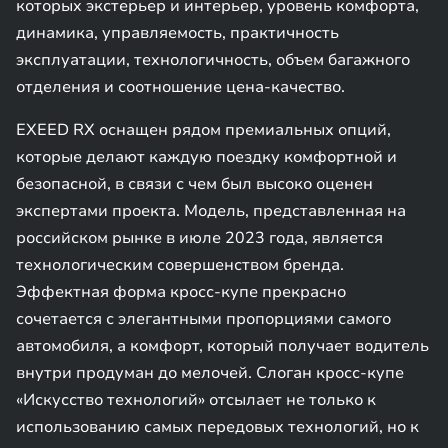
которых экстерьер и интерьер, уровень комфорта,
динамика, управляемость, практичность
эксплуатации, технологичность, объем багажного
отделения и соотношение цена-качество.
EXEED RX оснащен рядом премиальных опций,
которые делают каждую поездку комфортной и
безопасной, в связи с чем был высоко оценен
экспертами проекта. Модель, представленная на
российском рынке в июле 2023 года, является
технологическим совершенством бренда.
Эффектная форма кросс-купе прекрасно
сочетается с элегантными пропорциями самого
автомобиля, а комфорт, который получает водитель
внутри продуман до мелочей. Слоган кросс-купе
«Искусство технологий» отсылает не только к
использованию самых передовых технологий, но к