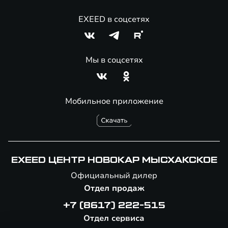
EXEED в соцсетях
Мы в соцсетях
Мобильное приложение
EXEED ЦЕНТР НОВОКАР МЫСХАКСКОЕ
Официальный дилер
Отдел продаж
+7 (8617) 222-515
Отдел сервиса