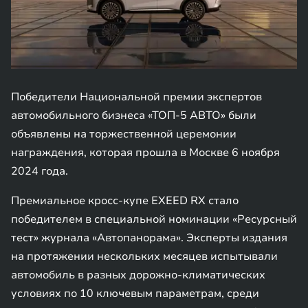
Победители Национальной премии экспертов
автомобильного бизнеса «ТОП-5 АВТО» были
объявлены на торжественной церемонии
награждения, которая прошла в Москве 6 ноября
2024 года.
Премиальное кросс-купе EXEED RX стало
победителем в специальной номинации «Ресурсный
тест» журнала «Автопанорама». Эксперты издания
на протяжении нескольких месяцев испытывали
автомобиль в разных дорожно-климатических
условиях по 10 ключевым параметрам, среди