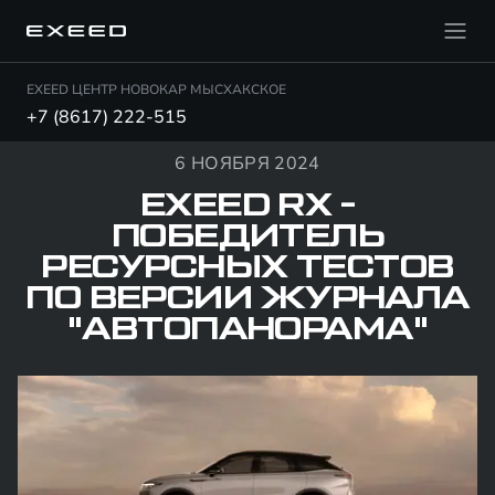
EXEED ЦЕНТР НОВОКАР МЫСХАКСКОЕ
+7 (8617) 222-515
6 НОЯБРЯ 2024
EXEED RX -
ПОБЕДИТЕЛЬ
РЕСУРСНЫХ ТЕСТОВ
ПО ВЕРСИИ ЖУРНАЛА
"АВТОПАНОРАМА"