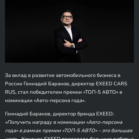
За вклад в развитие автомобильного бизнеса в
России Геннадий Баранов, директор EXEED CARS
RUS, стал победителем премии «ТОП-5 АВТО» в
номинации «Авто-персона года».
Геннадий Баранов, директор бренда EXEED:
«Получить награду в номинации «Авто-персона
года» в рамках премии «ТОП-5 АВТО» – это большая