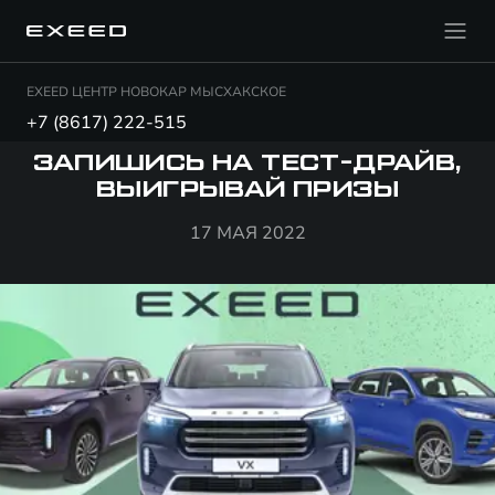
EXEED ЦЕНТР НОВОКАР МЫСХАКСКОЕ
+7 (8617) 222-515
ЗАПИШИСЬ НА ТЕСТ-ДРАЙВ,
ВЫИГРЫВАЙ ПРИЗЫ
17 МАЯ 2022