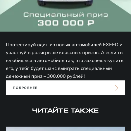
Протестируй один из новых автомобилей EXEED и
участвуй в розыгрыше классных призов. А если ты
влюбишься в автомобиль так, что захочешь купить
его, у тебя будет шанс выиграть специальный
денежный приз – 300.000 рублей!
ПОДРОБНЕЕ
ЧИТАЙТЕ ТАКЖЕ