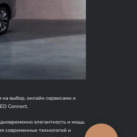
на выбор, онлайн сервисами и
ED Connect.
одновременно элегантность и мощь
я современных технологий и