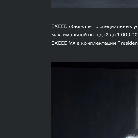
EXEED объявляет о специальных у
максимальной выгодой до 1 000 00
EXEED VX в комплектации President