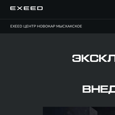
EXEED ЦЕНТР НОВОКАР МЫСХАКСКОЕ
ЭКСК
ВНЕ