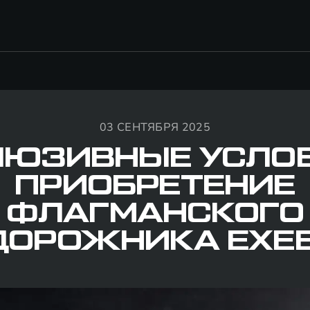
03 СЕНТЯБРЯ 2025
ЛЮЗИВНЫЕ УСЛОВ
ПРИОБРЕТЕНИЕ
ФЛАГМАНСКОГО
ДОРОЖНИКА EXEE