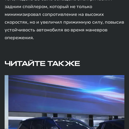
задним спойлером, который не только
минимизировал сопротивление на высоких
скоростях, но и увеличил прижимную силу, повысив
устойчивость автомобиля во время маневров
опережения.
ЧИТАЙТЕ ТАКЖЕ