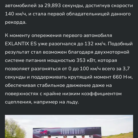
автомобилей за 29,893 секунды, достигнув скорости
140 км/ч, и стала первой обладательницей данного
рекорда.
К моменту опережения первого автомобиля
EXLANTIX ES уже разогнался до 132 км/ч. Подобный
результат стал возможен благодаря двухмоторной
системе питания мощностью 353 кВт, которая
позволяет разгоняться от 0 до 100 км/ч всего за 3,7
секунды и поддерживать крутящий момент 660 Н·м,
обеспечивая стабильное движение даже на
поверхностях с крайне низким коэффициентом
сцепления, например на льду.