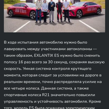
В ходе испытания автомобилю нужно было
лавировать между участниками автоколонны —
таким образом, EXLANTIX ES нужно было сменить
полосу 16 раз всего за 30 секунд, сохраняя высокую
скорость. Умная система контроля крутящего
момента, которая следит за условиями на дороге в
реальном времени, точно распределяла усилие на
все четыре колеса. Данная система, а также
спортивные колеса R21 значительно повысили
управляемость и устойчивость автомобиля. Кроме
того, модель ES была оснащена электрическим