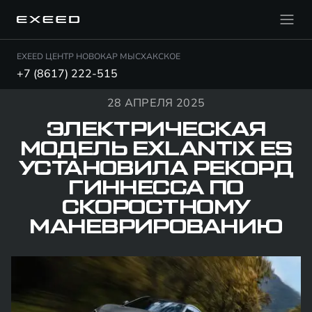
EXEED ЦЕНТР НОВОКАР МЫСХАКСКОЕ
+7 (8617) 222-515
28 АПРЕЛЯ 2025
ЭЛЕКТРИЧЕСКАЯ
МОДЕЛЬ EXLANTIX ES
УСТАНОВИЛА РЕКОРД
ГИННЕССА ПО
СКОРОСТНОМУ
МАНЕВРИРОВАНИЮ