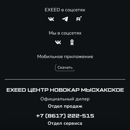
EXEED в соцсетях
Мы в соцсетях
Мобильное приложение
EXEED ЦЕНТР НОВОКАР МЫСХАКСКОЕ
Официальный дилер
Отдел продаж
+7 (8617) 222-515
Отдел сервиса