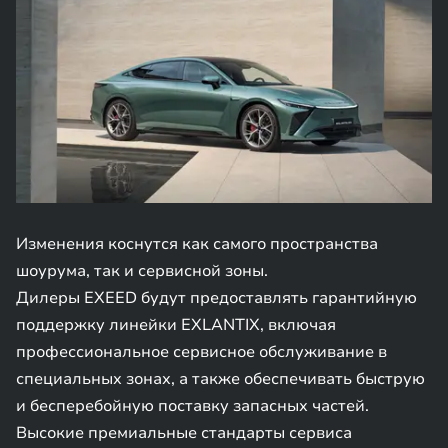
Изменения коснутся как самого пространства
шоурума, так и сервисной зоны.
Дилеры EXEED будут предоставлять гарантийную
поддержку линейки EXLANTIX, включая
профессиональное сервисное обслуживание в
специальных зонах, а также обеспечивать быструю
и бесперебойную поставку запасных частей.
Высокие премиальные стандарты сервиса