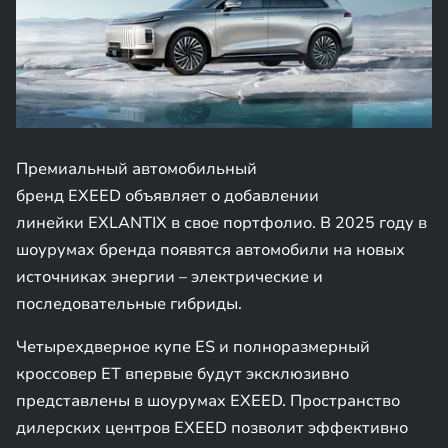
Премиальный автомобильный
бренд EXEED объявляет о добавлении
линейки EXLANTIX в свое портфолио. В 2025 году в
шоурумах бренда появятся автомобили на новых
источниках энергии – электрические и
последовательные гибриды.
Четырехдверное купе ES и полноразмерный
кроссовер ET впервые будут эксклюзивно
представлены в шоурумах EXEED. Пространство
дилерских центров EXEED позволит эффективно