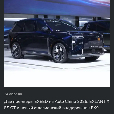
24 апреля
Две премьеры EXEED на Auto China 2026: EXLANTIX
ES GT и новый флагманский внедорожник EX9