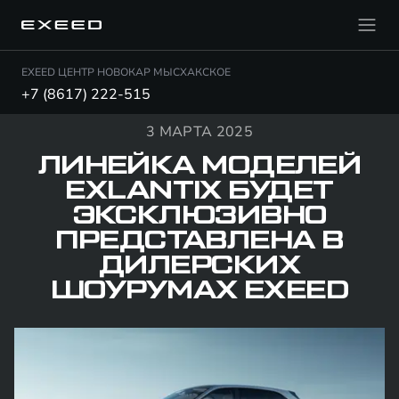
EXEED ЦЕНТР НОВОКАР МЫСХАКСКОЕ
+7 (8617) 222-515
3 МАРТА 2025
ЛИНЕЙКА МОДЕЛЕЙ
EXLANTIX БУДЕТ
ЭКСКЛЮЗИВНО
ПРЕДСТАВЛЕНА В
ДИЛЕРСКИХ
ШОУРУМАХ EXEED