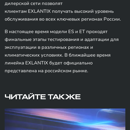
дилерской сети позволят
клиентам EXLANTIX получать высокий уровень
обслуживания во всех ключевых регионах России.
В настоящее время модели ES и ET проходят
финальные этапы тестирования и адаптации для
эксплуатации в различных регионах и
климатических условиях. В ближайшее время
линейка EXLANTIX будет официально
представлена на российском рынке.
ЧИТАЙТЕ ТАКЖЕ