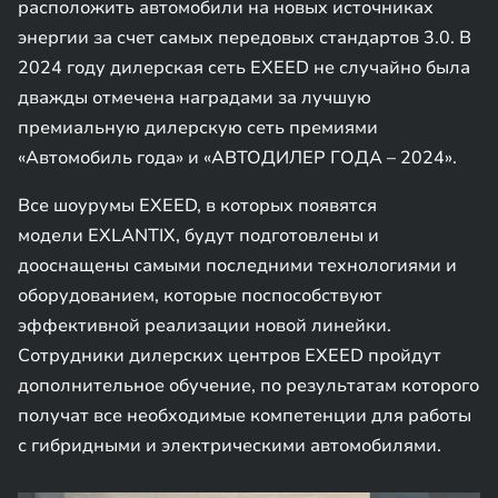
расположить автомобили на новых источниках
энергии за счет самых передовых стандартов 3.0. В
2024 году дилерская сеть EXEED не случайно была
дважды отмечена наградами за лучшую
премиальную дилерскую сеть премиями
«Автомобиль года» и «АВТОДИЛЕР ГОДА – 2024».
Все шоурумы EXEED, в которых появятся
модели EXLANTIX, будут подготовлены и
дооснащены самыми последними технологиями и
оборудованием, которые поспособствуют
эффективной реализации новой линейки.
Сотрудники дилерских центров EXEED пройдут
дополнительное обучение, по результатам которого
получат все необходимые компетенции для работы
с гибридными и электрическими автомобилями.