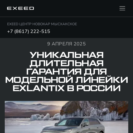
EXEED ЦЕНТР НОВОКАР МЫСХАКСКОЕ
+7 (8617) 222-515
9 АПРЕЛЯ 2025
УНИКАЛЬНАЯ
ДЛИТЕЛЬНАЯ
ГАРАНТИЯ ДЛЯ
МОДЕЛЬНОЙ ЛИНЕЙКИ
EXLANTIX В РОССИИ