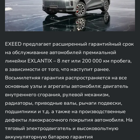
EXEED предлагает расширенный гарантийный срок
на обслуживание автомобилей премиальной
линейки EXLANTIX – 8 лет или 200 000 км пробега,
в зависимости от того, что наступит ранее.
Восьмилетняя гарантия распространяется на все
основные узлы и агрегаты автомобиля: двигатель
внутреннего сгорания, рулевой механизм,
радиаторы, приводные валы, рычаги подвески,
подшипники и т.д. а также на производственные
дефекты лакокрасочного покрытия автомобиля. На
тяговый электродвигатель и высоковольтную
аккумуляторную батарею гарантия