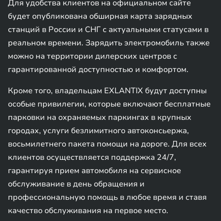
Для удобства клиентов на официальном сайте
будет опубликована обширная карта зарядных
станций в России и СНГ с актуальными статусами в
реальном времени. Зарядить электромобиль также
можно на территории дилерских центров с
гарантированной доступностью и комфортом.
Кроме того, владельцам EXLANTIX будут доступны
особые привилегии, которые включают бесплатные
парковки на охраняемых паркингах в крупных
городах, услуги безлимитного автоконсьержа,
восьмилетнего пакета помощи на дороге. Для всех
клиентов осуществляется поддержка 24/7,
гарантируя прием автомобиля на сервисное
обслуживание в день обращения и
профессиональную помощь в любое время и ставя
качество обслуживания на первое место.