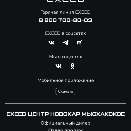
Онлайн-магазин аксессуаров
Горячая линия EXEED
8 800 700-80-03
EXEED в соцсетях
Мы в соцсетях
Мобильное приложение
EXEED ЦЕНТР НОВОКАР МЫСХАКСКОЕ
Официальный дилер
Отдел продаж