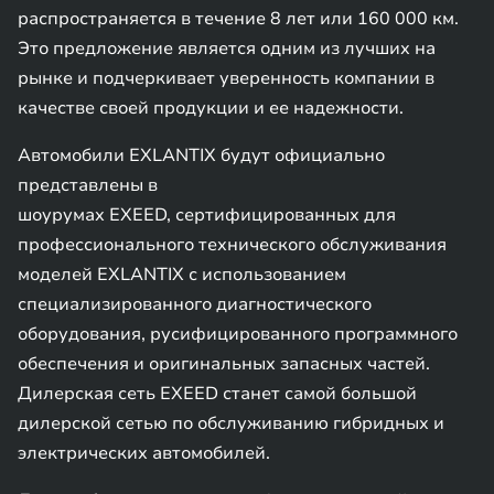
распространяется в течение 8 лет или 160 000 км.
Это предложение является одним из лучших на
рынке и подчеркивает уверенность компании в
качестве своей продукции и ее надежности.
Автомобили EXLANTIX будут официально
представлены в
шоурумах EXEED, сертифицированных для
профессионального технического обслуживания
моделей EXLANTIX с использованием
специализированного диагностического
оборудования, русифицированного программного
обеспечения и оригинальных запасных частей.
Дилерская сеть EXEED станет самой большой
дилерской сетью по обслуживанию гибридных и
электрических автомобилей.