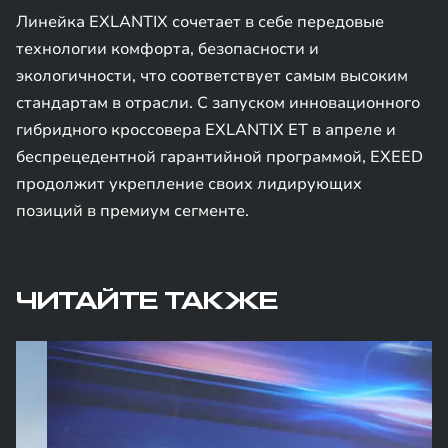
Линейка EXLANTIX сочетает в себе передовые
технологии комфорта, безопасности и
экологичности, что соответствует самым высоким
стандартам в отрасли. С запуском инновационного
гибридного кроссовера EXLANTIX ET в апреле и
беспрецедентной гарантийной программой, EXEED
продолжит укрепление своих лидирующих
позиций в премиум сегменте.
ЧИТАЙТЕ ТАКЖЕ