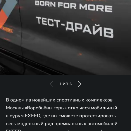
1
ИЗ
6
В одном из новейших спортивных комплексов
Москвы «Воробьёвы горы» открылся мобильный
шоурум EXEED, где вы сможете протестировать
весь модельный ряд премиальных автомобилей