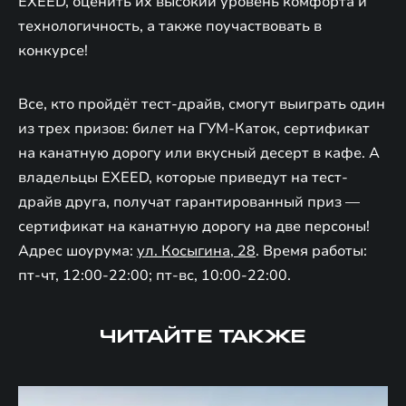
EXEED, оценить их высокий уровень комфорта и
технологичность, а также поучаствовать в
конкурсе!
Все, кто пройдёт тест-драйв, смогут выиграть один
из трех призов: билет на ГУМ-Каток, сертификат
на канатную дорогу или вкусный десерт в кафе. А
владельцы EXEED, которые приведут на тест-
драйв друга, получат гарантированный приз —
сертификат на канатную дорогу на две персоны!
Адрес шоурума:
ул. Косыгина, 28
. Время работы:
пт-чт, 12:00-22:00; пт-вс, 10:00-22:00.
ЧИТАЙТЕ ТАКЖЕ