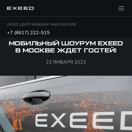
EXEED ЦЕНТР НОВОКАР МЫСХАКСКОЕ
+7 (8617) 222-515
МОБИЛЬНЫЙ ШОУРУМ EXEED
В МОСКВЕ ЖДЕТ ГОСТЕЙ!
23 ЯНВАРЯ 2023