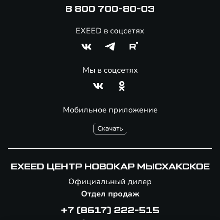
8 800 700-80-03
EXEED в соцсетях
Мы в соцсетях
Мобильное приложение
EXEED ЦЕНТР НОВОКАР МЫСХАКСКОЕ
Официальный дилер
Отдел продаж
+7 (8617) 222-515