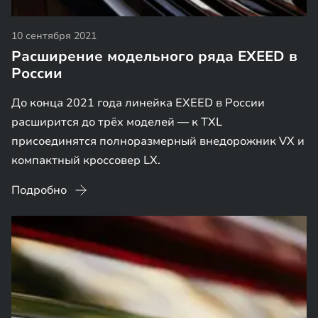
10 сентября 2021
Расширение модельного ряда EXEED в
России
До конца 2021 года линейка EXEED в России
расширится до трёх моделей — к TXL
присоединятся полноразмерный внедорожник VX и
компактный кроссовер LX.
Подробно