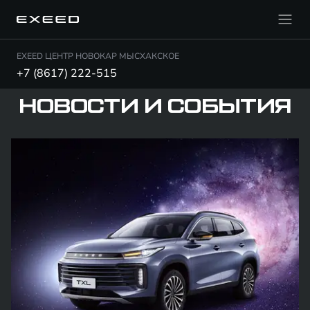
EXEED ЦЕНТР НОВОКАР МЫСХАКСКОЕ
+7 (8617) 222-515
НОВОСТИ И СОБЫТИЯ