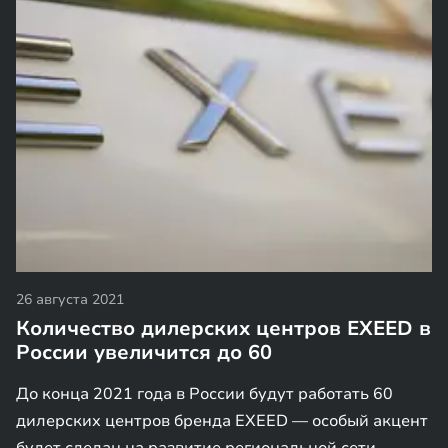
26 августа 2021
Количество дилерских центров EXEED в
России увеличится до 60
До конца 2021 года в России будут работать 60
дилерских центров бренда EXEED — особый акцент