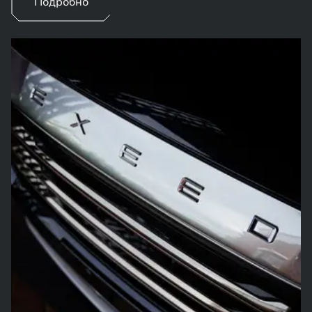
Подробно