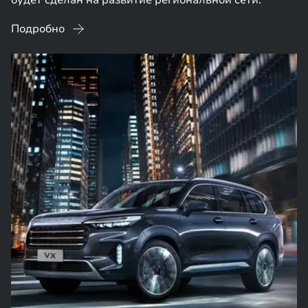
будет сделан на развитие региональной сети.
Подробно