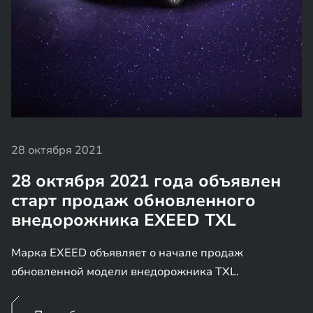
28 октября 2021
28 октября 2021 года объявлен
старт продаж обновленного
внедорожника EXEED TXL
Марка EXEED объявляет о начале продаж
обновленной модели внедорожника TXL.