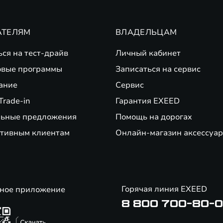
АТЕЛЯМ
ВЛАДЕЛЬЦАМ
ься на тест-драйв
Личный кабинет
вые программы
Записаться на сервис
ание
Сервис
Trade-in
Гарантия EXEED
ьные предложения
Помощь на дорогах
тивным клиентам
Онлайн-магазин аксессуар
Горячая линия EXEED
ное приложение
8 800 700-80-