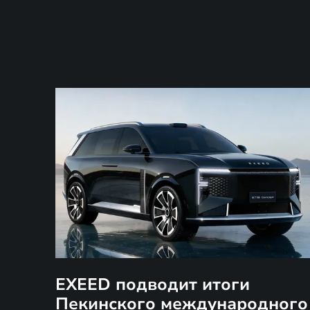
EXEED подводит итоги
Пекинского международного