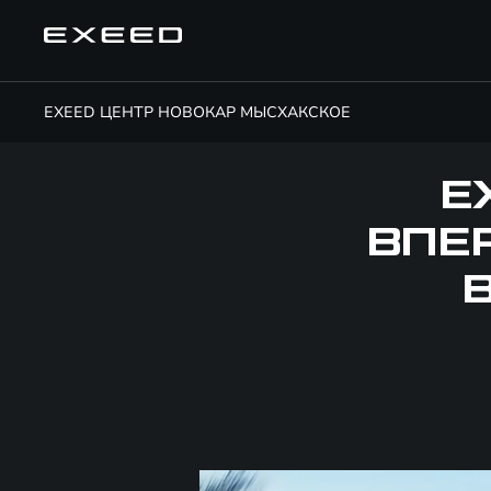
EXEED ЦЕНТР НОВОКАР МЫСХАКСКОЕ
E
ВПЕ