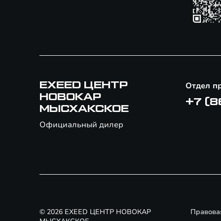
EXEED ЦЕНТР
Отдел п
НОВОКАР
+7 (8
МЫСХАКСКОЕ
Официальный дилер
© 2026 EXEED ЦЕНТР НОВОКАР
Правова