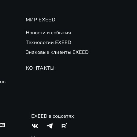
МИР EXEED
Новости и события
Технологии EXEED
Знаковые клиенты EXEED
КОНТАКТЫ
ов
EXEED в соцсетях
03