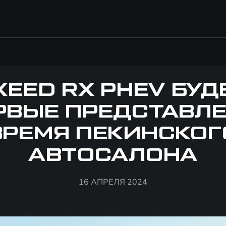
XEED RX PHEV БУД
РВЫЕ ПРЕДСТАВЛЕ
ВРЕМЯ ПЕКИНСКОГ
АВТОСАЛОНА
16 АПРЕЛЯ 2024