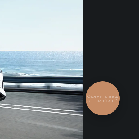
Оценить ваш
автомобиль?