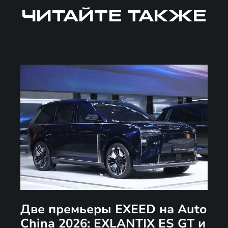
ЧИТАЙТЕ ТАКЖЕ
Две премьеры EXEED на Auto
China 2026: EXLANTIX ES GT и