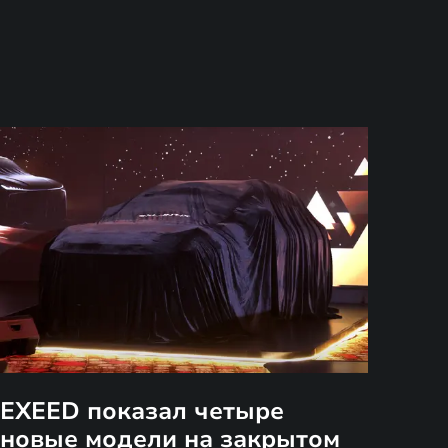
EXEED показал четыре
новые модели на закрытом