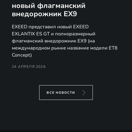
новый флагманский
внедорожник EX9
EXEED представил новый EXEED
EXLANTIX ES GT и полноразмерный
флагманский внедорожник EX9 (на
международном рынке название модели ET8
Concept)
24 АПРЕЛЯ 2026
ВСЕ НОВОСТИ