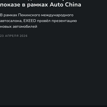
показе в рамках Auto China
В рамках Пекинского международного
автосалона, EXEED провёл презентацию
новых автомобилей
23 АПРЕЛЯ 2026