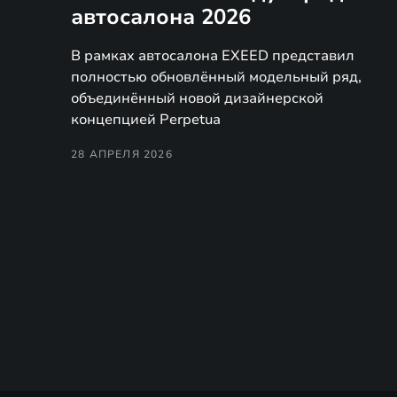
автосалона 2026
В рамках автосалона EXEED представил
полностью обновлённый модельный ряд,
объединённый новой дизайнерской
концепцией Perpetua
28 АПРЕЛЯ 2026