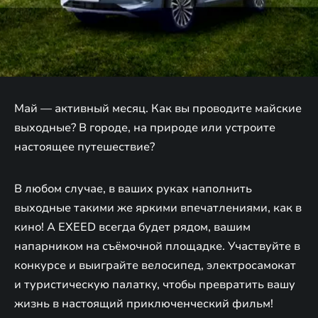
Май — активный месяц. Как вы проводите майские
выходные? В городе, на природе или устроите
настоящее путешествие?
В любом случае, в ваших руках наполнить
выходные такими же яркими впечатлениями, как в
кино! А EXEED всегда будет рядом, вашим
напарником на съёмочной площадке. Участвуйте в
конкурсе и выиграйте велосипед, электросамокат
и туристическую палатку, чтобы превратить вашу
жизнь в настоящий приключенческий фильм!