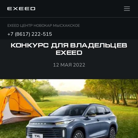
EXEED ЦЕНТР НОВОКАР МЫСХАКСКОЕ
+7 (8617) 222-515
КОНКУРС ДЛЯ ВЛАДЕЛЬЦЕВ
EXEED
12 МАЯ 2022