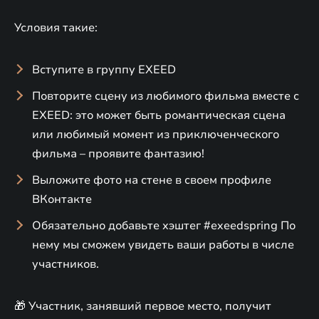
Условия такие:
Вступите в группу EXEED
Повторите сцену из любимого фильма вместе с
EXEED: это может быть романтическая сцена
или любимый момент из приключенческого
фильма – проявите фантазию!
Выложите фото на стене в своем профиле
ВКонтакте
Обязательно добавьте хэштег #exeedspring По
нему мы сможем увидеть ваши работы в числе
участников.
🎁 Участник, занявший первое место, получит