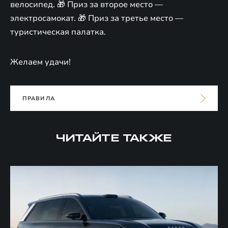
велосипед. 🎁 Приз за второе место —
электросамокат. 🎁 Приз за третье место —
туристическая палатка.
Желаем удачи!
ПРАВИЛА
ЧИТАЙТЕ ТАКЖЕ