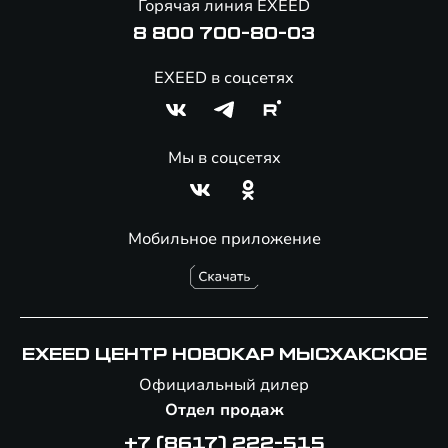
Горячая линия EXEED
8 800 700-80-03
EXEED в соцсетях
Мы в соцсетях
Мобильное приложение
EXEED ЦЕНТР НОВОКАР МЫСХАКСКОЕ
Официальный дилер
Отдел продаж
+7 (8617) 222-515