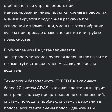
стабильность и управляемость при
маневрировании: нивелируются крены в поворотах,
минимизируется продольная раскачка при
ускорении и торможении, уменьшаются вибрации
кузова при проезде стыков покрытия или грубых
поверхностей.
В обновленном RX устанавливается
электрорегулируемая рулевая колонка (по высоте и
по вылету) и стал доступен массаж для кресла
водителя.
Технологии безопасности EXEED RX включают
более 20 систем ADAS, включая адаптивный круиз-
контроль, систему предотвращения столкновений,
систему помощи в пробках, систему удержания в
полосе, ассистента смены полосы движения и