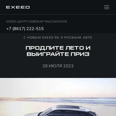
EXEED ЦЕНТР НОВОКАР МЫСХАКСКОЕ
+7 (8617) 222-515
С НОВЫМ EXEED RX И РОСБАНК АВТО
ПРОДЛИТЕ ЛЕТО И
ВЫИГРАЙТЕ ПРИЗ
28 ИЮЛЯ 2023