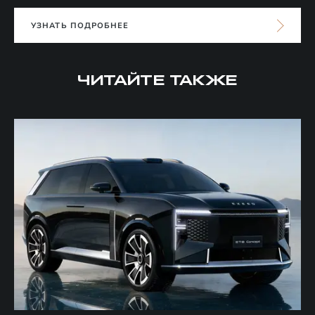
УЗНАТЬ ПОДРОБНЕЕ
ЧИТАЙТЕ ТАКЖЕ