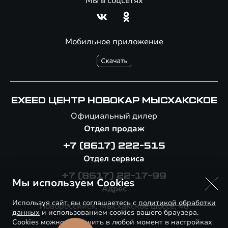
Мы в соцсетях
Мобильное приложение
EXEED ЦЕНТР НОВОКАР МЫСХАКСКОЕ
Официальный дилер
Отдел продаж
+7 (8617) 222-515
Отдел сервиса
+7 (8617) 22-17-99
Мы используем Cookies
Адрес
Используя сайт, вы соглашаетесь с
политикой обработки
Новороссийск, Мысхакское шоссе, 48
данных
и использованием cookies вашего браузера.
Cookies можно отключить в любой момент в настройках