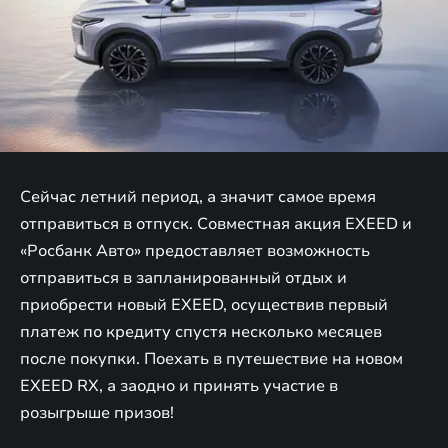
Сейчас летний период, а значит самое время
отправиться в отпуск. Совместная акция EXEED и
«Росбанк Авто» предоставляет возможность
отправиться в запланированный отдых и
приобрести новый EXEED, осуществив первый
платеж по кредиту спустя несколько месяцев
после покупки. Поехать в путешествие на новом
EXEED RX, а заодно и принять участие в
розыгрыше призов!