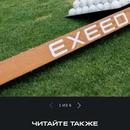
1
ИЗ
6
ЧИТАЙТЕ ТАКЖЕ