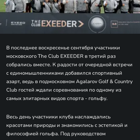
В последнее воскресенье сентября участники
московского The Club EXEEDER в третий раз
собрались вместе. К радости от очередной встречи
с единомышленниками добавился спортивный
азарт, ведь в подмосковном Agalarov Golf & Country
Club гостей ждали соревнования по одному из
самых элитарных видов спорта - гольфу.
Весь день участники клуба наслаждались
красотами природы и знакомились с эстетикой и
философией гольфа. Под руководством