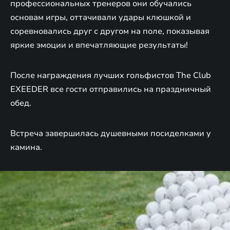
профессиональных тренеров они обучались
основам игры, оттачивали удары клюшкой и
соревновались друг с другом на поле, показывая
яркие эмоции и впечатляющие результаты!
После награждения лучших гольфистов The Club
EXEEDER все гости отправились на праздничный
обед.
Встреча завершилась душевными посиделками у
камина.