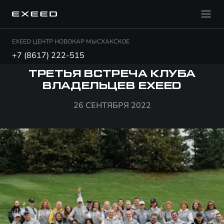
EXEED ЦЕНТР НОВОКАР МЫСХАКСКОЕ
+7 (8617) 222-515
ТРЕТЬЯ ВСТРЕЧА КЛУБА
ВЛАДЕЛЬЦЕВ EXEED
26 СЕНТЯБРЯ 2022