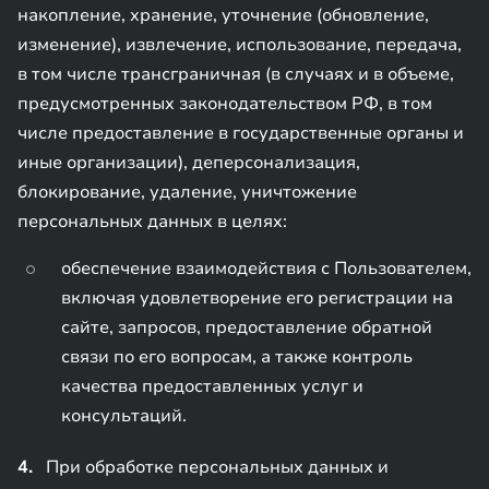
накопление, хранение, уточнение (обновление,
изменение), извлечение, использование, передача,
в том числе трансграничная (в случаях и в объеме,
предусмотренных законодательством РФ, в том
числе предоставление в государственные органы и
иные организации), деперсонализация,
блокирование, удаление, уничтожение
персональных данных в целях:
обеспечение взаимодействия с Пользователем,
включая удовлетворение его регистрации на
сайте, запросов, предоставление обратной
связи по его вопросам, а также контроль
качества предоставленных услуг и
консультаций.
4.
При обработке персональных данных и