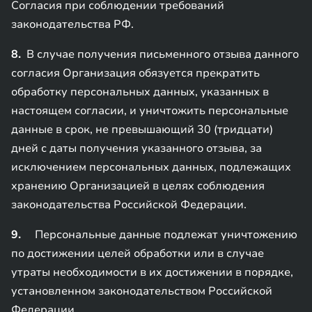
Согласия при соблюдении требований
законодательства РФ.
8.
В случае получения письменного отзыва данного
согласия Организация обязуется прекратить
обработку персональных данных, указанных в
настоящем согласии, и уничтожить персональные
данные в срок, не превышающий 30 (тридцати)
дней с даты получения указанного отзыва, за
исключением персональных данных, подлежащих
хранению Организацией в целях соблюдения
законодательства Российской Федерации.
9.
Персональные данные подлежат уничтожению
по достижении целей обработки или в случае
утраты необходимости в их достижении в порядке,
установленном законодательством Российской
Федерации.