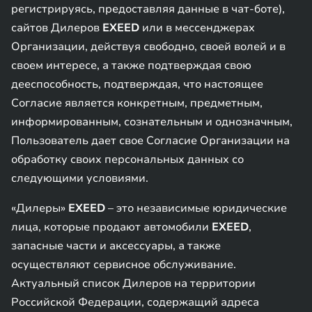
регистрируясь, предоставляя данные в чат-боте),
сайтов Дилеров
EXEED
или в мессенджерах
Организации, действуя свободно, своей волей и в
своем интересе, а также подтверждая свою
дееспособность, подтверждая, что настоящее
Согласие является конкретным, предметным,
информированным, сознательным и однозначным,
Пользователь дает свое Согласие Организации на
обработку своих персональных данных со
следующими условиями.
«Дилеры»
EXEED
– это независимые юридические
лица, которые продают автомобили
EXEED
,
запасные части и аксессуары, а также
осуществляют сервисное обслуживание.
Актуальный список Дилеров на территории
Российской Федерации, содержащий адреса