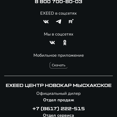
8 800 700-80-03
EXEED в соцсетях
Мы в соцсетях
Мобильное приложение
EXEED ЦЕНТР НОВОКАР МЫСХАКСКОЕ
Официальный дилер
Отдел продаж
+7 (8617) 222-515
Отдел сервиса