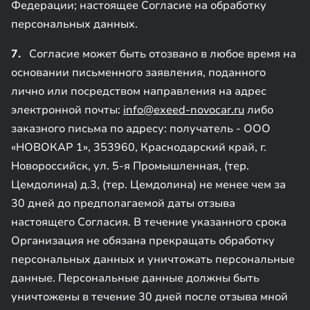
Федерации; настоящее Согласие на обработку
персональных данных.
7.
Согласие может быть отозвано в любое время на
основании письменного заявления, поданного
лично или посредством направления на адрес
электронной почты:
info@exeed-novocar.ru
либо
заказного письма по адресу: получатель - ООО
«НОВОКАР 1», 353960, Краснодарский край, г.
Новороссийск, ул. 5-я Промышленная, (тер.
Цемдолина) д.3, (тер. Цемдолина) не менее чем за
30 дней до предполагаемой даты отзыва
настоящего Согласия. В течение указанного срока
Организация не обязана прекращать обработку
персональных данных и уничтожать персональные
данные. Персональные данные должны быть
уничтожены в течение 30 дней после отзыва мной