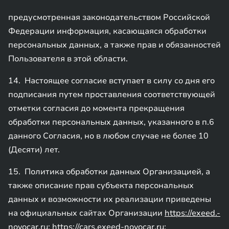
предусмотренная законодательством Российской
Федерации информация, касающаяся обработки
персональных данных, а также прав и обязанностей
Пользователя в этой области.
14. Настоящее согласие вступает в силу со дня его
подписания путем проставления соответствующей
отметки согласия до момента прекращения
обработки персональных данных, указанного в п.6
данного Согласия, но в любом случае не более 10
(Десяти) лет.
15. Политика обработки данных Организацией, а
также описание прав субъекта персональных
данных и возможности их реализации приведены
на официальных сайтах Организации
https://exeed.-
novocar.ru
;
https://cars.exeed-novocar.ru
;