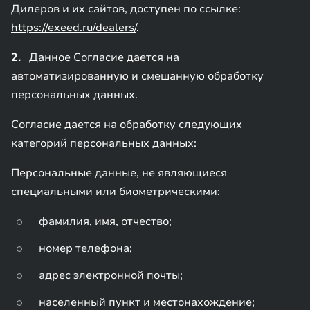
Дилеров и их сайтов, доступен по ссылке:
https://exeed.ru/dealers/
.
2.
Данное Согласие дается на
автоматизированную и смешанную обработку
персональных данных.
Согласие дается на обработку следующих
категорий персональных данных:
Персональные данные, не являющиеся
специальными или биометрическими:
фамилия, имя, отчество;
номер телефона;
адрес электронной почты;
населенный пункт и местонахождение;