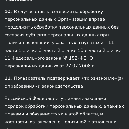
10.
В случае отзыва согласия на обработку
персональных данных Организация вправе
продолжить обработку персональных данных без
согласия субъекта персональных данных при
наличии оснований, указанных в пунктах 2 – 11
части 1 статьи 6, части 2 статьи 10 и части 2 статьи
11 Федерального закона № 152-ФЗ «О
персональных данных» от 27.07.2006 г.
11.
Пользователь подтверждает, что ознакомлен(а)
с требованиями законодательства
Российской Федерации, устанавливающими
порядок обработки персональных данных, а также с
правами и обязанностями в этой области, в
частности, ознакомлен с Политикой в отношении