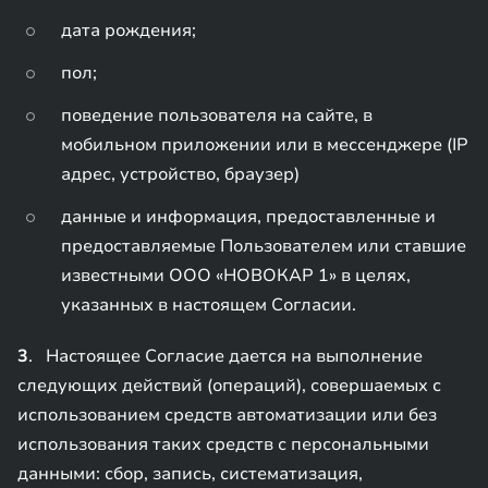
дата рождения;
пол;
поведение пользователя на сайте, в
мобильном приложении или в мессенджере (IP
адрес, устройство, браузер)
данные и информация, предоставленные и
предоставляемые Пользователем или ставшие
известными ООО «НОВОКАР 1» в целях,
указанных в настоящем Согласии.
3
. Настоящее Согласие дается на выполнение
следующих действий (операций), совершаемых с
использованием средств автоматизации или без
использования таких средств с персональными
данными: сбор, запись, систематизация,