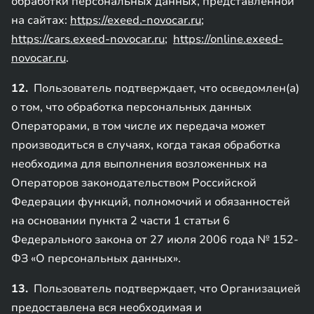
обработки персональных данных, представленной
на сайтах:
https://exeed.-novocar.ru
;
https://cars.exeed-novocar.ru
;
https://online.exeed-
novocar.ru
.
12.
Пользователь подтверждает, что осведомлен(а)
о том, что обработка персональных данных
Операторами, в том числе их передача может
производиться в случаях, когда такая обработка
необходима для выполнения возложенных на
Операторов законодательством Российской
Федерации функций, полномочий и обязанностей
на основании пункта 2 части 1 статьи 6
Федерального закона от 27 июля 2006 года № 152-
ФЗ «О персональных данных».
13.
Пользователь подтверждает, что Организацией
предоставлена вся необходимая и