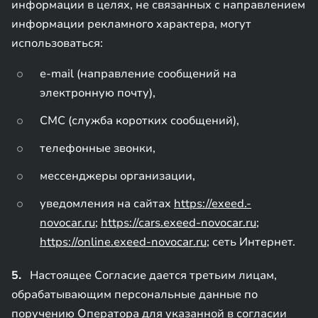
информации в целях, не связанных с направлением
информации рекламного характера, могут
использоваться:
e-mail (направление сообщений на
электронную почту),
СМС (служба коротких сообщений),
телефонные звонки,
мессенджеры организации,
уведомления на сайтах
https://exeed.-
novocar.ru
;
https://cars.exeed-novocar.ru
;
https://online.exeed-novocar.ru
; сеть Интернет.
5.
Настоящее Согласие дается третьим лицам,
обрабатывающим персональные данные по
поручению Оператора для указанной в согласии