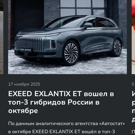
17 ноября 2025
5
EXEED EXLANTIX ET вошел в
топ-3 гибридов России в
октябре
По данным аналитического агентства «Автостат»
в октябре EXEED EXLANTIX ET вошёл в топ-3
П