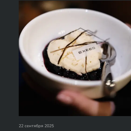
22 сентября 2025