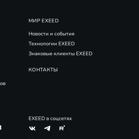
МИР EXEED
Новости и события
Технологии EXEED
Знаковые клиенты EXEED
КОНТАКТЫ
ов
EXEED в соцсетях
3