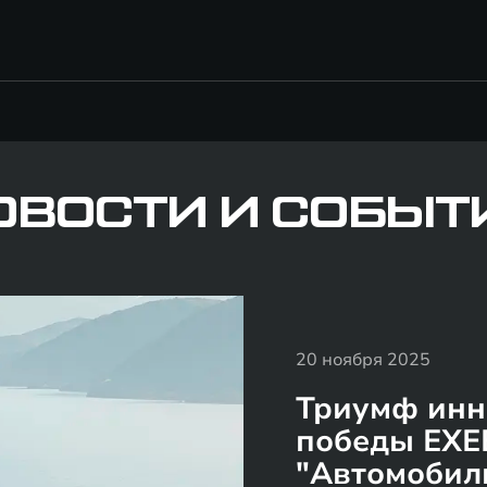
ОВОСТИ И СОБЫТ
20 ноября 2025
Триумф инн
победы EXE
"Автомобиль