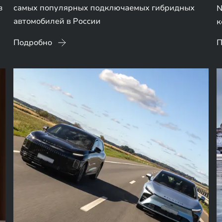
в
самых популярных подключаемых гибридных
N
автомобилей в России
к
Подробно
П