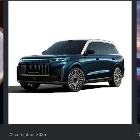
22 сентября 2025
1