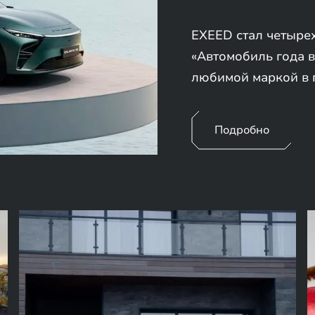
EXEED стал четыре
«Автомобиль года в
любимой маркой в 
Подробно