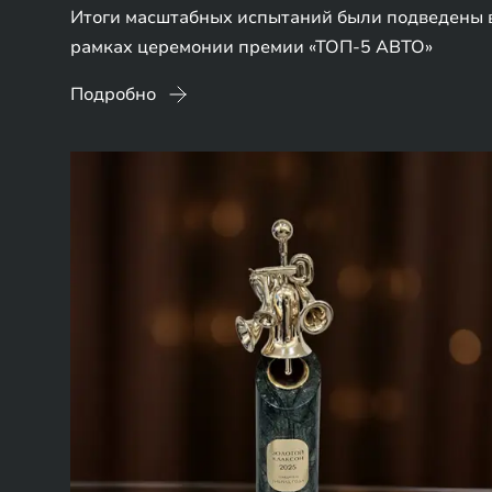
Итоги масштабных испытаний были подведены 
рамках церемонии премии «ТОП-5 АВТО»
Подробно