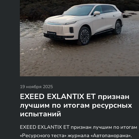
19 ноября 2025
EXEED EXLANTIX ET признан
лучшим по итогам ресурсных
испытаний
EXEED EXLANTIX ET признан лучшим по итогам
«Ресурсного теста» журнала «Автопанорама».