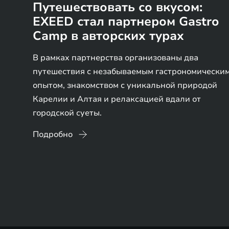
Путешествовать со вкусом:
EXEED стал партнером Gastro
Camp в авторских турах
В рамках партнерства организованы два
путешествия с незабываемым гастрономически
опытом, знакомством с уникальной природой
Карелии и Алтая и релаксацией вдали от
городской суеты.
Подробно