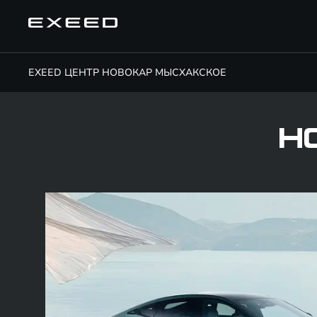
EXEED ЦЕНТР НОВОКАР МЫСХАКСКОЕ
Н