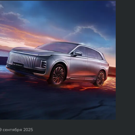
9 сентября 2025