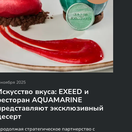
 ноября 2025
Искусство вкуса: EXEED и
ресторан AQUAMARINE
представляют эксклюзивный
десерт
родолжая стратегическое партнерство с