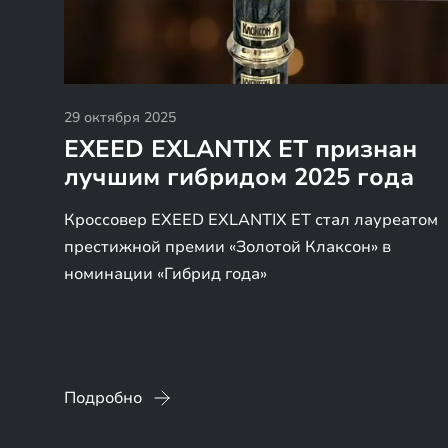
29 октября 2025
EXEED EXLANTIX ET признан
лучшим гибридом 2025 года
Кроссовер EXEED EXLANTIX ET стал лауреатом
престижной премии «Золотой Клаксон» в
номинации «Гибрид года»
Подробно